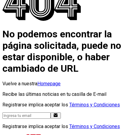
No podemos encontrar la
página solicitada, puede no
estar disponible, o haber
cambiado de URL
Vuelve a nuestra
Homepage
Recibe las últimas noticias en tu casilla de E-mail
Registrarse implica aceptar los
Términos y Condiciones
Registrarse implica aceptar los
Términos y Condiciones