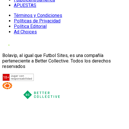
APUESTAS
Términos y Condiciones
Políticas de Privacidad
Política Editorial
Ad Choices
Bolavip, al igual que Futbol Sites, es una compañía
perteneciente a Better Collective. Todos los derechos
reservados