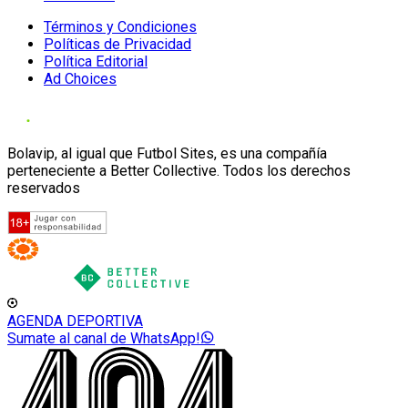
Términos y Condiciones
Políticas de Privacidad
Política Editorial
Ad Choices
Bolavip, al igual que Futbol Sites, es una compañía
perteneciente a Better Collective. Todos los derechos
reservados
AGENDA DEPORTIVA
Sumate al canal de WhatsApp!