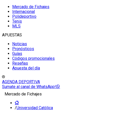
Mercado de Fichajes
Internacional
Polideportivo
Tenis
MLS
APUESTAS
Noticias
Pronósticos
Guías
Códigos promocionales
Reseñas
Apuesta del día
AGENDA DEPORTIVA
Sumate al canal de WhatsApp!
Mercado de Fichajes
/
Universidad Católica