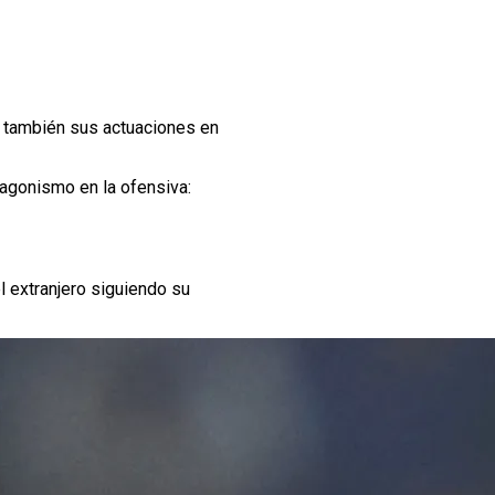
e también sus actuaciones en
agonismo en la ofensiva:
l extranjero siguiendo su