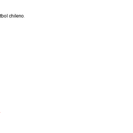
bol chileno.