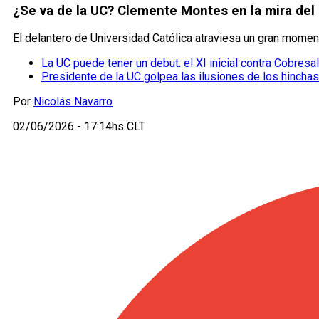
¿Se va de la UC? Clemente Montes en la mira del e
El delantero de Universidad Católica atraviesa un gran moment
La UC puede tener un debut: el XI inicial contra Cobresal
Presidente de la UC golpea las ilusiones de los hincha
Por
Nicolás Navarro
02/06/2026 - 17:14hs CLT