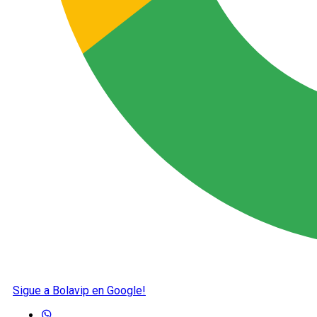
Sigue a Bolavip en Google!