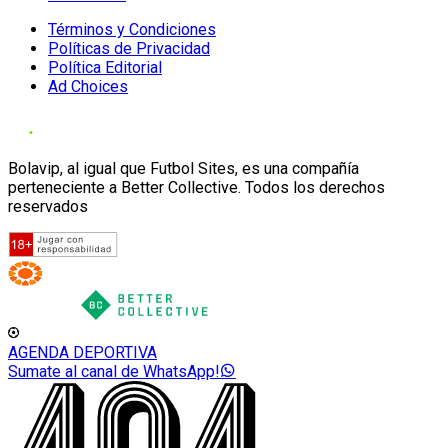
Términos y Condiciones
Políticas de Privacidad
Política Editorial
Ad Choices
Bolavip, al igual que Futbol Sites, es una compañía
perteneciente a Better Collective. Todos los derechos
reservados
AGENDA DEPORTIVA
Sumate al canal de WhatsApp!