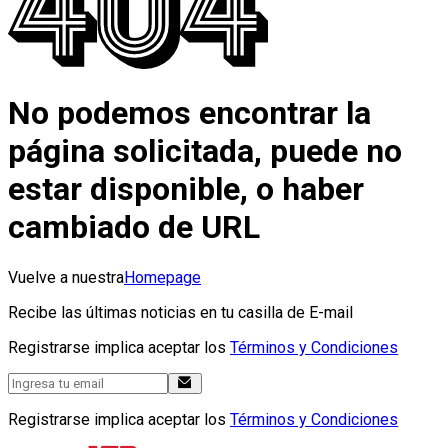
No podemos encontrar la
página solicitada, puede no
estar disponible, o haber
cambiado de URL
Vuelve a nuestra
Homepage
Recibe las últimas noticias en tu casilla de E-mail
Registrarse implica aceptar los
Términos y Condiciones
Registrarse implica aceptar los
Términos y Condiciones