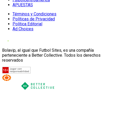
APUESTAS
Términos y Condiciones
Políticas de Privacidad
Política Editorial
Ad Choices
Bolavip, al igual que Futbol Sites, es una compañía
perteneciente a Better Collective. Todos los derechos
reservados