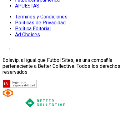
APUESTAS
Términos y Condiciones
Políticas de Privacidad
Política Editorial
Ad Choices
Bolavip, al igual que Futbol Sites, es una compañía
perteneciente a Better Collective. Todos los derechos
reservados