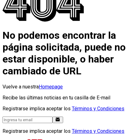
No podemos encontrar la
página solicitada, puede no
estar disponible, o haber
cambiado de URL
Vuelve a nuestra
Homepage
Recibe las últimas noticias en tu casilla de E-mail
Registrarse implica aceptar los
Términos y Condiciones
Registrarse implica aceptar los
Términos y Condiciones