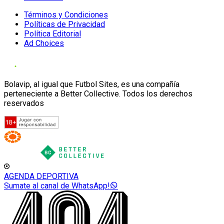
Términos y Condiciones
Políticas de Privacidad
Política Editorial
Ad Choices
Bolavip, al igual que Futbol Sites, es una compañía
perteneciente a Better Collective. Todos los derechos
reservados
AGENDA DEPORTIVA
Sumate al canal de WhatsApp!