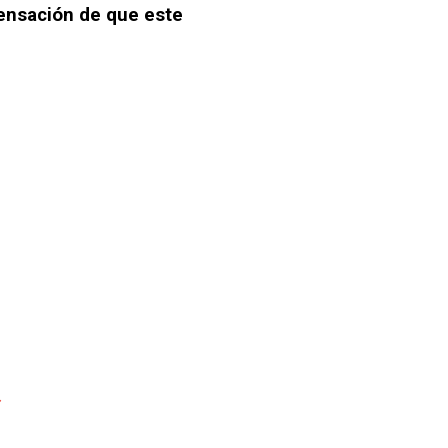
sensación de que este