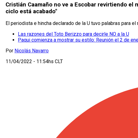
Cristián Caamaño no ve a Escobar revirtiendo el 
ciclo está acabado"
El periodista e hincha declarado de la U tuvo palabras para e
Las razones del Toto Berizzo para decirle NO a la U
Paqui comienza a mostrar su estilo: Reunión el 2 de en
Por
Nicolás Navarro
11/04/2022 - 11:54hs CLT