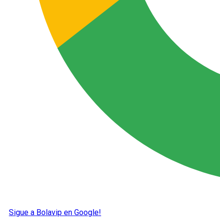
Sigue a Bolavip en Google!