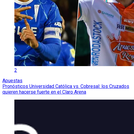
2
Apuestas
Pronósticos Universidad Católica vs. Cobresal: los Cruzados
quieren hacerse fuerte en el Claro Arena