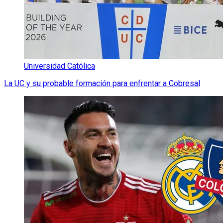
Universidad Católica
La UC y su probable formación para enfrentar a Cobresal