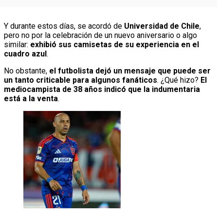
Y durante estos días, se acordó de
Universidad de Chile
,
pero no por la celebración de un nuevo aniversario o algo
similar:
exhibió sus camisetas de su experiencia en el
cuadro azul
.
No obstante,
el futbolista dejó un mensaje que puede ser
un tanto criticable para algunos fanáticos
. ¿Qué hizo?
El
mediocampista de 38 años indicó que la indumentaria
está a la venta
.