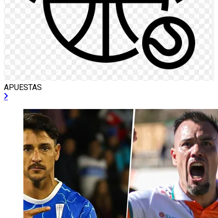
APUESTAS