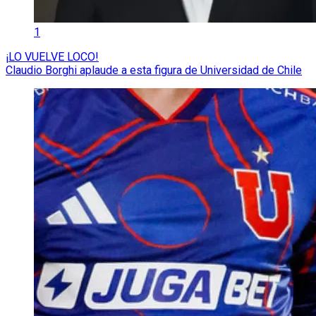
1
¡LO VUELVE LOCO!
Claudio Borghi aplaude a esta figura de Universidad de Chile