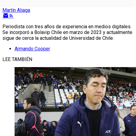
Martín Aliaga
Periodista con tres años de experiencia en medios digitales.
Se incorporó a Bolavip Chile en marzo de 2023 y actualmente
sigue de cerca la actualidad de Universidad de Chile.
Armando Cooper
LEE TAMBIÉN