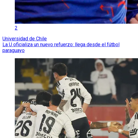
2
Universidad de Chile
La U oficializa un nuevo refuerzo: llega desde el fútbol
paraguayo