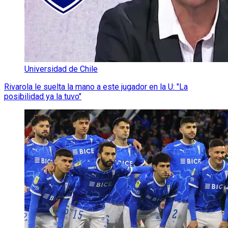
Universidad de Chile
Rivarola le suelta la mano a este jugador en la U: "La
posibilidad ya la tuvo"