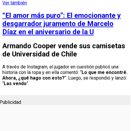
Ver también
“El amor más puro”: El emocionante y
desgarrador juramento de Marcelo
Díaz en el aniversario de la U
Armando Cooper vende sus camisetas
de Universidad de Chile
A través de Instagram, el jugador en cuestión publicó una
historia con la ropa y en ella comentó: “
Lo que me encontré.
Ahora, ¿qué hago con esto?
“. Luego, se respondió y lanzó:
“
Las vendo
“.
Publicidad