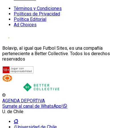
Términos y Condiciones
Políticas de Privacidad
Política Editorial
Ad Choices
Bolavip, al igual que Futbol Sites, es una compañía
perteneciente a Better Collective. Todos los derechos
reservados
AGENDA DEPORTIVA
Sumate al canal de WhatsApp!
U. de Chile
/
Universidad de Chile