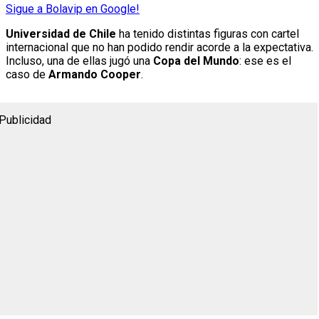
Sigue a Bolavip en Google!
Universidad de Chile
ha tenido distintas figuras con cartel
internacional que no han podido rendir acorde a la expectativa.
Incluso, una de ellas jugó una
Copa del Mundo
: ese es el
caso de
Armando Cooper
.
Publicidad