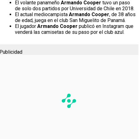
El volante panameño
Armando Cooper
tuvo un paso
de solo dos partidos por Universidad de Chile en 2018.
El actual mediocampista
Armando Cooper
, de 38 años
de edad, juega en el club San Miguelito de Panamá.
El jugador
Armando Cooper
publicó en Instagram que
venderá las camisetas de su paso por el club azul.
Publicidad