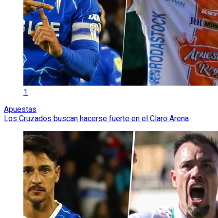
1
Apuestas
Los Cruzados buscan hacerse fuerte en el Claro Arena