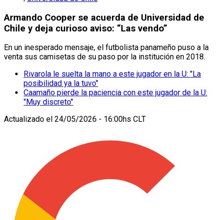
Armando Cooper se acuerda de Universidad de
Chile y deja curioso aviso: “Las vendo”
En un inesperado mensaje, el futbolista panameño puso a la
venta sus camisetas de su paso por la institución en 2018.
Rivarola le suelta la mano a este jugador en la U: "La
posibilidad ya la tuvo"
Caamaño pierde la paciencia con este jugador de la U:
"Muy discreto"
Actualizado el
24/05/2026 - 16:00hs CLT