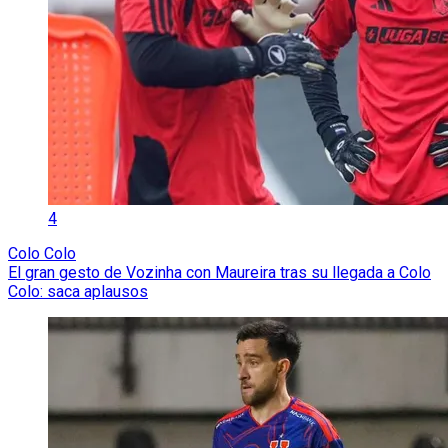
4
Colo Colo
El gran gesto de Vozinha con Maureira tras su llegada a Colo
Colo: saca aplausos