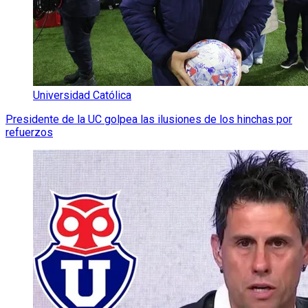
Universidad Católica
Presidente de la UC golpea las ilusiones de los hinchas por
refuerzos