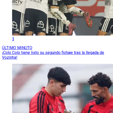
3
ÚLTIMO MINUTO
¡Colo Colo tiene listo su segundo fichaje tras la llegada de
Vozinha!