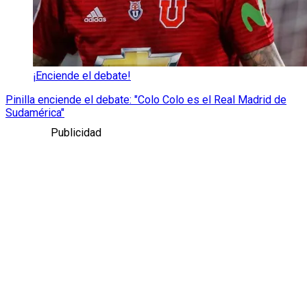
¡Enciende el debate!
Pinilla enciende el debate: "Colo Colo es el Real Madrid de
Sudamérica"
Publicidad