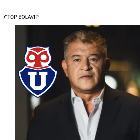
TOP BOLAVIP