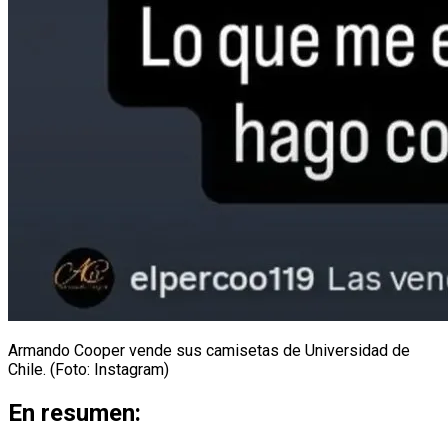
Armando Cooper vende sus camisetas de Universidad de
Chile. (Foto: Instagram)
En resumen: