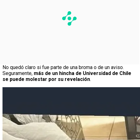
No quedó claro si fue parte de una broma o de un aviso.
Seguramente,
más de un hincha de Universidad de Chile
se puede molestar por su revelación
.