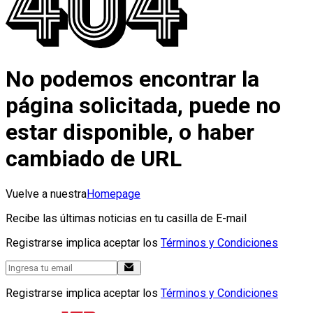
No podemos encontrar la
página solicitada, puede no
estar disponible, o haber
cambiado de URL
Vuelve a nuestra
Homepage
Recibe las últimas noticias en tu casilla de E-mail
Registrarse implica aceptar los
Términos y Condiciones
Registrarse implica aceptar los
Términos y Condiciones