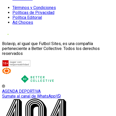
Términos y Condiciones
Políticas de Privacidad
Política Editorial
Ad Choices
Bolavip, al igual que Futbol Sites, es una compañía
perteneciente a Better Collective. Todos los derechos
reservados
AGENDA DEPORTIVA
Sumate al canal de WhatsApp!