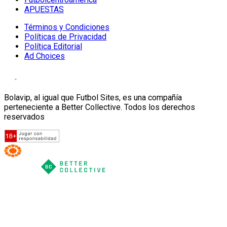
APUESTAS
Términos y Condiciones
Políticas de Privacidad
Política Editorial
Ad Choices
Bolavip, al igual que Futbol Sites, es una compañía
perteneciente a Better Collective. Todos los derechos
reservados