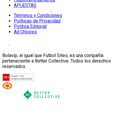
APUESTAS
Términos y Condiciones
Políticas de Privacidad
Política Editorial
Ad Choices
Bolavip, al igual que Futbol Sites, es una compañía
perteneciente a Better Collective. Todos los derechos
reservados