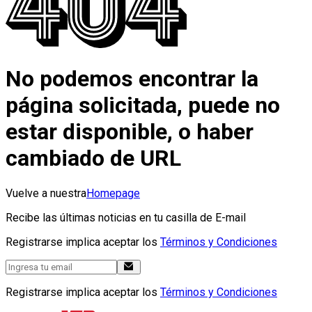
No podemos encontrar la
página solicitada, puede no
estar disponible, o haber
cambiado de URL
Vuelve a nuestra
Homepage
Recibe las últimas noticias en tu casilla de E-mail
Registrarse implica aceptar los
Términos y Condiciones
Registrarse implica aceptar los
Términos y Condiciones