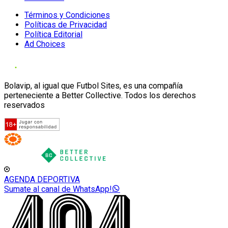
Términos y Condiciones
Políticas de Privacidad
Política Editorial
Ad Choices
Bolavip, al igual que Futbol Sites, es una compañía
perteneciente a Better Collective. Todos los derechos
reservados
AGENDA DEPORTIVA
Sumate al canal de WhatsApp!