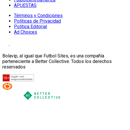
APUESTAS
Términos y Condiciones
Políticas de Privacidad
Política Editorial
Ad Choices
Bolavip, al igual que Futbol Sites, es una compañía
perteneciente a Better Collective. Todos los derechos
reservados