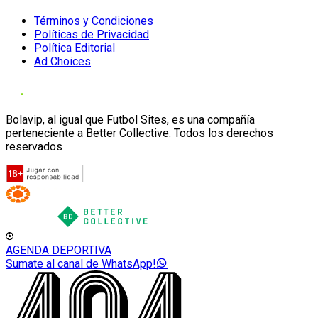
Términos y Condiciones
Políticas de Privacidad
Política Editorial
Ad Choices
Bolavip, al igual que Futbol Sites, es una compañía
perteneciente a Better Collective. Todos los derechos
reservados
AGENDA DEPORTIVA
Sumate al canal de WhatsApp!