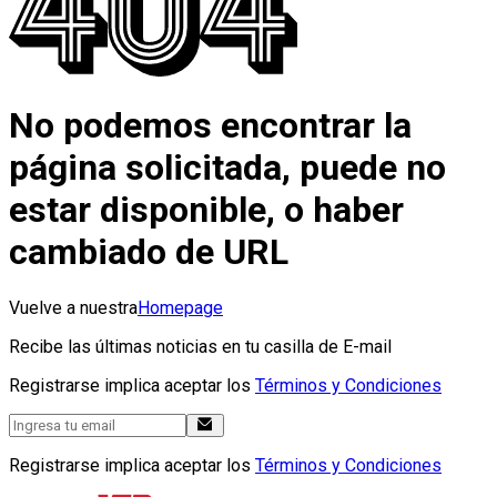
No podemos encontrar la
página solicitada, puede no
estar disponible, o haber
cambiado de URL
Vuelve a nuestra
Homepage
Recibe las últimas noticias en tu casilla de E-mail
Registrarse implica aceptar los
Términos y Condiciones
Registrarse implica aceptar los
Términos y Condiciones