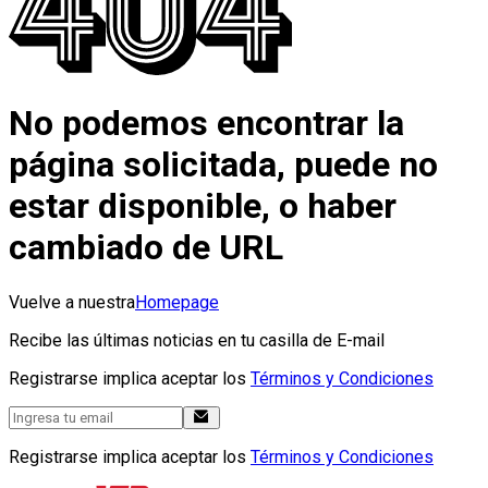
No podemos encontrar la
página solicitada, puede no
estar disponible, o haber
cambiado de URL
Vuelve a nuestra
Homepage
Recibe las últimas noticias en tu casilla de E-mail
Registrarse implica aceptar los
Términos y Condiciones
Registrarse implica aceptar los
Términos y Condiciones