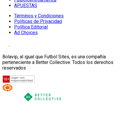
APUESTAS
Términos y Condiciones
Políticas de Privacidad
Política Editorial
Ad Choices
Bolavip, al igual que Futbol Sites, es una compañía
perteneciente a Better Collective. Todos los derechos
reservados