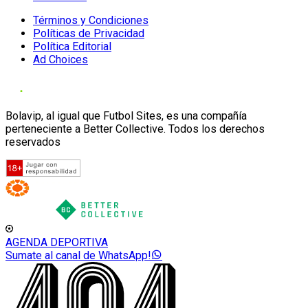
Términos y Condiciones
Políticas de Privacidad
Política Editorial
Ad Choices
Bolavip, al igual que Futbol Sites, es una compañía
perteneciente a Better Collective. Todos los derechos
reservados
AGENDA DEPORTIVA
Sumate al canal de WhatsApp!