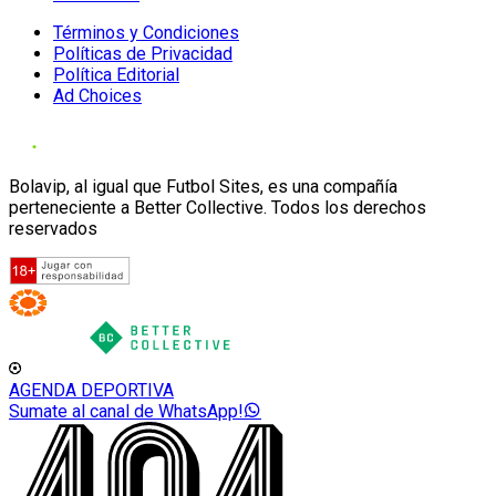
Términos y Condiciones
Políticas de Privacidad
Política Editorial
Ad Choices
Bolavip, al igual que Futbol Sites, es una compañía
perteneciente a Better Collective. Todos los derechos
reservados
AGENDA DEPORTIVA
Sumate al canal de WhatsApp!