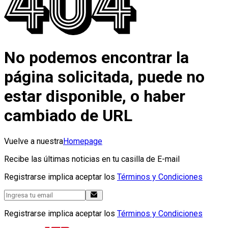
No podemos encontrar la
página solicitada, puede no
estar disponible, o haber
cambiado de URL
Vuelve a nuestra
Homepage
Recibe las últimas noticias en tu casilla de E-mail
Registrarse implica aceptar los
Términos y Condiciones
Registrarse implica aceptar los
Términos y Condiciones