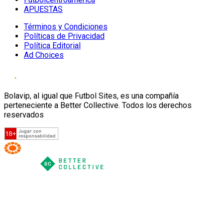
APUESTAS
Términos y Condiciones
Políticas de Privacidad
Política Editorial
Ad Choices
Bolavip, al igual que Futbol Sites, es una compañía
perteneciente a Better Collective. Todos los derechos
reservados