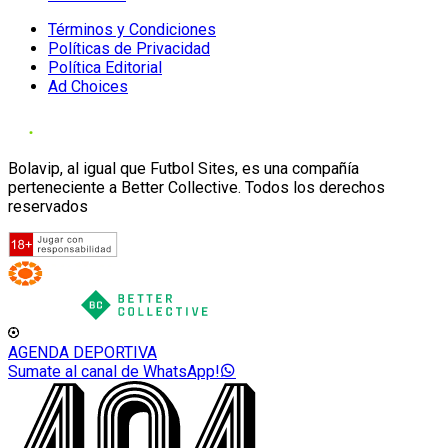
Términos y Condiciones
Políticas de Privacidad
Política Editorial
Ad Choices
Bolavip, al igual que Futbol Sites, es una compañía
perteneciente a Better Collective. Todos los derechos
reservados
AGENDA DEPORTIVA
Sumate al canal de WhatsApp!