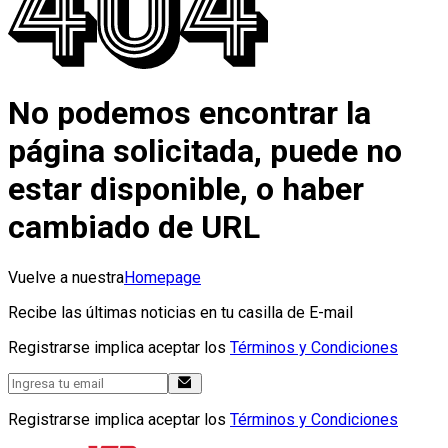
No podemos encontrar la
página solicitada, puede no
estar disponible, o haber
cambiado de URL
Vuelve a nuestra
Homepage
Recibe las últimas noticias en tu casilla de E-mail
Registrarse implica aceptar los
Términos y Condiciones
Registrarse implica aceptar los
Términos y Condiciones