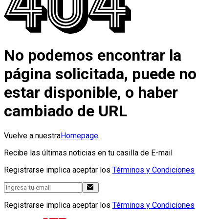
No podemos encontrar la
página solicitada, puede no
estar disponible, o haber
cambiado de URL
Vuelve a nuestra
Homepage
Recibe las últimas noticias en tu casilla de E-mail
Registrarse implica aceptar los
Términos y Condiciones
Registrarse implica aceptar los
Términos y Condiciones