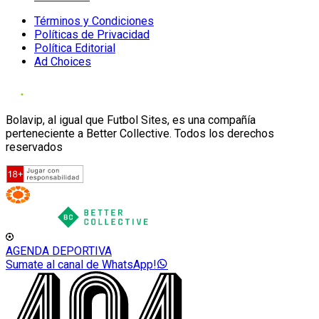
Términos y Condiciones
Políticas de Privacidad
Política Editorial
Ad Choices
Bolavip, al igual que Futbol Sites, es una compañía
perteneciente a Better Collective. Todos los derechos
reservados
AGENDA DEPORTIVA
Sumate al canal de WhatsApp!