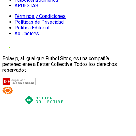
APUESTAS
Términos y Condiciones
Políticas de Privacidad
Política Editorial
Ad Choices
Bolavip, al igual que Futbol Sites, es una compañía
perteneciente a Better Collective. Todos los derechos
reservados