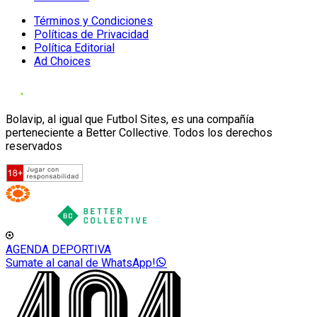
Términos y Condiciones
Políticas de Privacidad
Política Editorial
Ad Choices
Bolavip, al igual que Futbol Sites, es una compañía
perteneciente a Better Collective. Todos los derechos
reservados
AGENDA DEPORTIVA
Sumate al canal de WhatsApp!