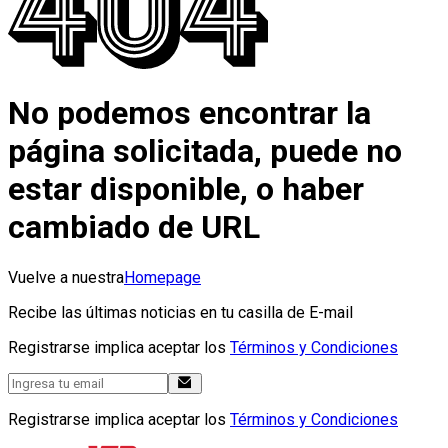
No podemos encontrar la
página solicitada, puede no
estar disponible, o haber
cambiado de URL
Vuelve a nuestra
Homepage
Recibe las últimas noticias en tu casilla de E-mail
Registrarse implica aceptar los
Términos y Condiciones
Registrarse implica aceptar los
Términos y Condiciones