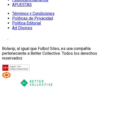
APUESTAS
Términos y Condiciones
Políticas de Privacidad
Política Editorial
Ad Choices
Bolavip, al igual que Futbol Sites, es una compañía
perteneciente a Better Collective. Todos los derechos
reservados