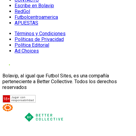
Escribe en Bolavip
RedGol
Futbolcentroamerica
APUESTAS
Términos y Condiciones
Políticas de Privacidad
Política Editorial
Ad Choices
Bolavip, al igual que Futbol Sites, es una compañía
perteneciente a Better Collective. Todos los derechos
reservados