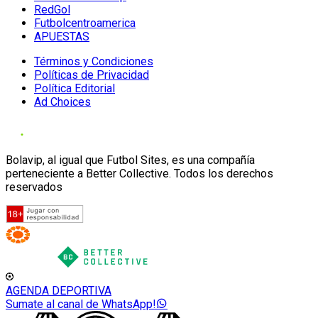
RedGol
Futbolcentroamerica
APUESTAS
Términos y Condiciones
Políticas de Privacidad
Política Editorial
Ad Choices
Bolavip, al igual que Futbol Sites, es una compañía
perteneciente a Better Collective. Todos los derechos
reservados
AGENDA DEPORTIVA
Sumate al canal de WhatsApp!