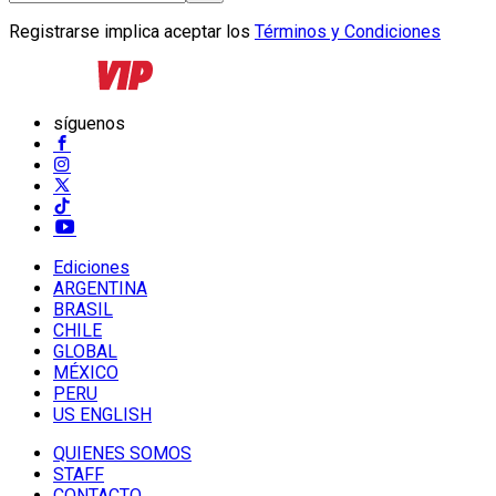
Registrarse implica aceptar los
Términos y Condiciones
síguenos
Ediciones
ARGENTINA
BRASIL
CHILE
GLOBAL
MÉXICO
PERU
US ENGLISH
QUIENES SOMOS
STAFF
CONTACTO