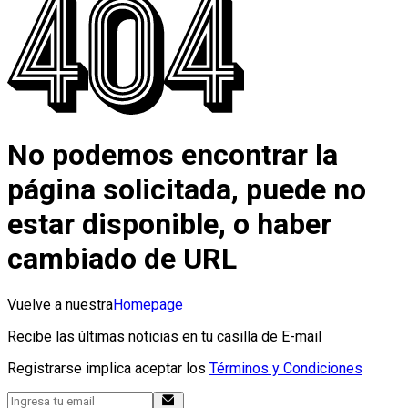
No podemos encontrar la
página solicitada, puede no
estar disponible, o haber
cambiado de URL
Vuelve a nuestra
Homepage
Recibe las últimas noticias en tu casilla de E-mail
Registrarse implica aceptar los
Términos y Condiciones