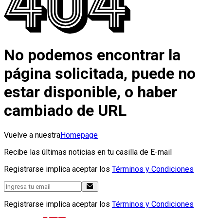
No podemos encontrar la
página solicitada, puede no
estar disponible, o haber
cambiado de URL
Vuelve a nuestra
Homepage
Recibe las últimas noticias en tu casilla de E-mail
Registrarse implica aceptar los
Términos y Condiciones
Registrarse implica aceptar los
Términos y Condiciones