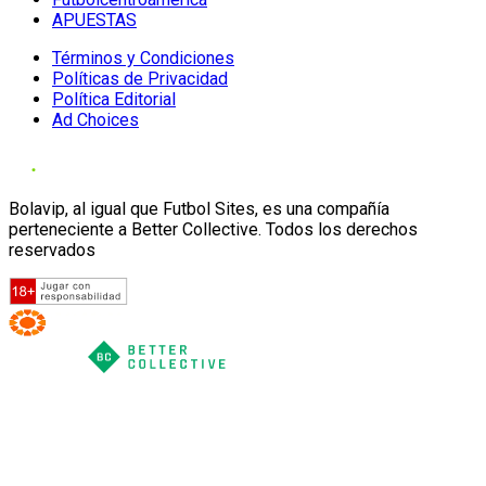
APUESTAS
Términos y Condiciones
Políticas de Privacidad
Política Editorial
Ad Choices
Bolavip, al igual que Futbol Sites, es una compañía
perteneciente a Better Collective. Todos los derechos
reservados