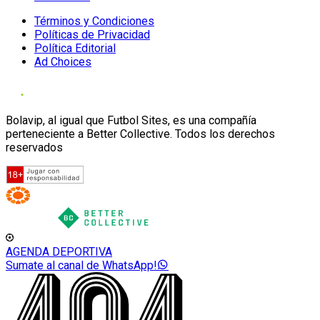
Términos y Condiciones
Políticas de Privacidad
Política Editorial
Ad Choices
Bolavip, al igual que Futbol Sites, es una compañía
perteneciente a Better Collective. Todos los derechos
reservados
AGENDA DEPORTIVA
Sumate al canal de WhatsApp!