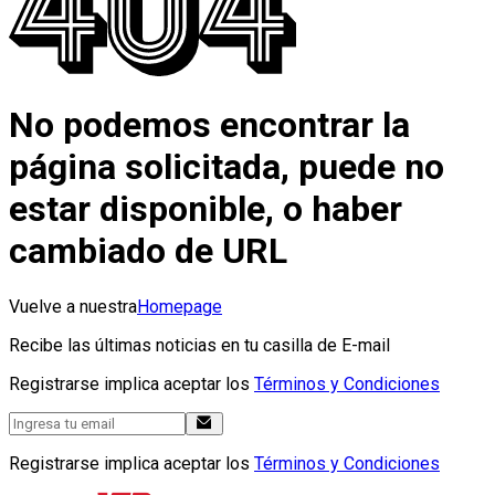
No podemos encontrar la
página solicitada, puede no
estar disponible, o haber
cambiado de URL
Vuelve a nuestra
Homepage
Recibe las últimas noticias en tu casilla de E-mail
Registrarse implica aceptar los
Términos y Condiciones
Registrarse implica aceptar los
Términos y Condiciones