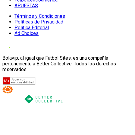
APUESTAS
Términos y Condiciones
Políticas de Privacidad
Política Editorial
Ad Choices
Bolavip, al igual que Futbol Sites, es una compañía
perteneciente a Better Collective. Todos los derechos
reservados