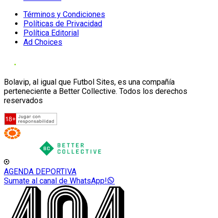
Términos y Condiciones
Políticas de Privacidad
Política Editorial
Ad Choices
Bolavip, al igual que Futbol Sites, es una compañía
perteneciente a Better Collective. Todos los derechos
reservados
AGENDA DEPORTIVA
Sumate al canal de WhatsApp!