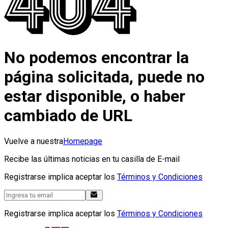
No podemos encontrar la
página solicitada, puede no
estar disponible, o haber
cambiado de URL
Vuelve a nuestra
Homepage
Recibe las últimas noticias en tu casilla de E-mail
Registrarse implica aceptar los
Términos y Condiciones
Registrarse implica aceptar los
Términos y Condiciones