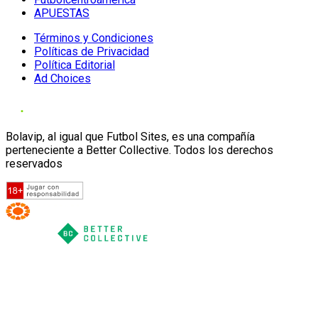
APUESTAS
Términos y Condiciones
Políticas de Privacidad
Política Editorial
Ad Choices
Bolavip, al igual que Futbol Sites, es una compañía
perteneciente a Better Collective. Todos los derechos
reservados