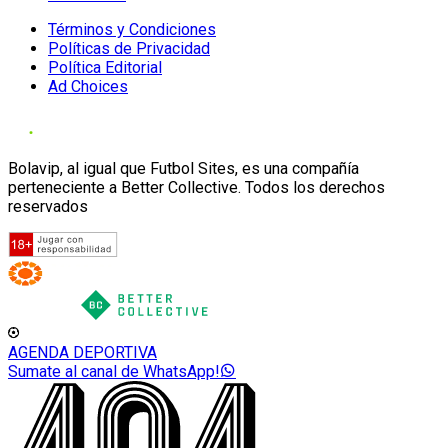
Términos y Condiciones
Políticas de Privacidad
Política Editorial
Ad Choices
Bolavip, al igual que Futbol Sites, es una compañía
perteneciente a Better Collective. Todos los derechos
reservados
AGENDA DEPORTIVA
Sumate al canal de WhatsApp!