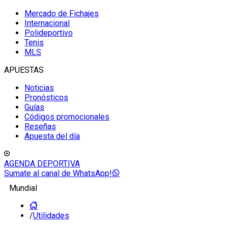
Mercado de Fichajes
Internacional
Polideportivo
Tenis
MLS
APUESTAS
Noticias
Pronósticos
Guías
Códigos promocionales
Reseñas
Apuesta del día
AGENDA DEPORTIVA
Sumate al canal de WhatsApp!
Mundial
/
Utilidades