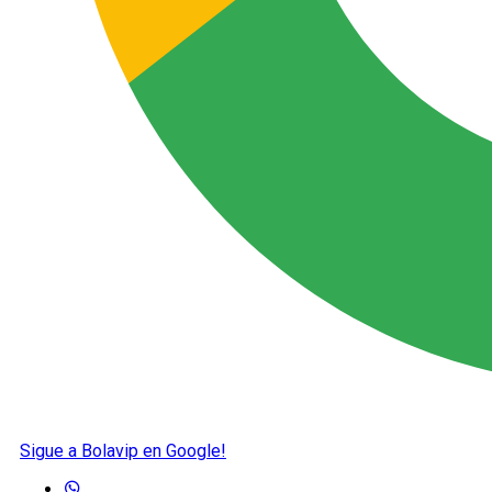
Sigue a Bolavip en Google!