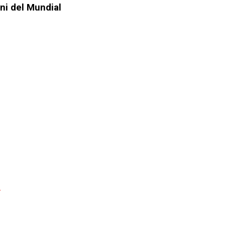
ini del Mundial