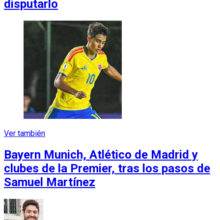
disputarlo
Ver también
Bayern Munich, Atlético de Madrid y
clubes de la Premier, tras los pasos de
Samuel Martínez