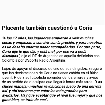
Placente también cuestionó a Coria
“A los 17 años, los jugadores empiezan a vivir muchas
cosas y empiezan a convivir con la presión, y para nosotros
es un desafío enorme poder acompañarlos. Por otra parte,
Coria dijo lo que dijo y está mal, por eso va a pedir
disculpas”,
dijo el DT de Argentina en aquella definición con
Colombia por DSports Radio Argentina.
Lejos de apoyar el discurso de uno de sus dirigidos, aseguró
que las declaraciones de Coria no tienen cabida en el fútbol
juvenil. Pide a su futbolista aprender de los errores y avisó
de un pedido de disculpas que llegaría horas más tarde:
“Los
chicos manejan muchas revoluciones luego de una derrota
así, y ahí tenemos que estar los más grandes para
ayudarlos. Hay que aceptar que el rival fue mejor y que nos
ganó bien, se trata de eso”.