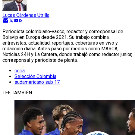
Lucas Cárdenas Utrilla
Periodista colombiano-vasco, redactor y corresponsal de
Bolavip en Europa desde 2021. Su trabajo combina
entrevistas, actualidad, reportajes, coberturas en vivo y
redacción diaria. Antes pasó por medios como MARCA,
Noticias 24H y La Cantera, donde trabajó como redactor junior,
corresponsal y periodista de planta.
coria
Selección Colombia
sudamericano sub 17
LEE TAMBIÉN