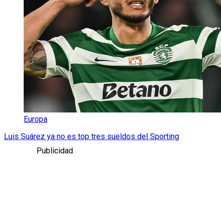
Europa
Luis Suárez ya no es top tres sueldos del Sporting
Publicidad