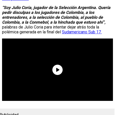
“Soy Julio Coria, jugador de la Selección Argentina. Quería
pedir disculpas a los jugadores de Colombia, a los
entrenadores, a la selección de Colombia, al pueblo de
Colombia, a la Conmebol, a la hinchada que estuvo ahí”,
palabras de Julio Coria para intentar dejar atrás toda la
polémica generada en la final del
Sudamericano Sub 17.
Publicidad