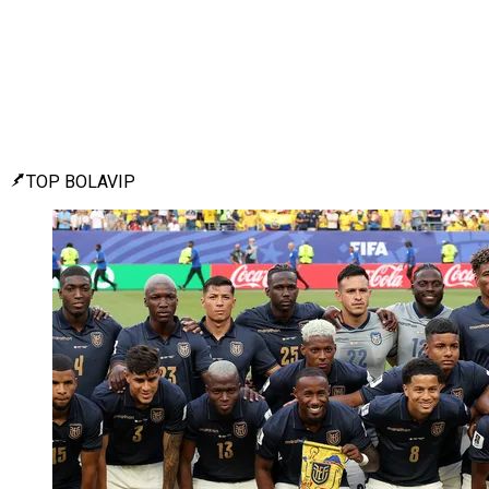
TOP BOLAVIP