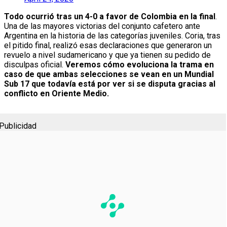
Todo ocurrió tras un 4-0 a favor de Colombia en la final
.
Una de las mayores victorias del conjunto cafetero ante
Argentina en la historia de las categorías juveniles. Coria, tras
el pitido final, realizó esas declaraciones que generaron un
revuelo a nivel sudamericano y que ya tienen su pedido de
disculpas oficial.
Veremos cómo evoluciona la trama en
caso de que ambas selecciones se vean en un Mundial
Sub 17 que todavía está por ver si se disputa gracias al
conflicto en Oriente Medio.
Publicidad