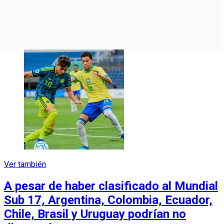
Ver también
A pesar de haber clasificado al Mundial
Sub 17, Argentina, Colombia, Ecuador,
Chile, Brasil y Uruguay podrían no