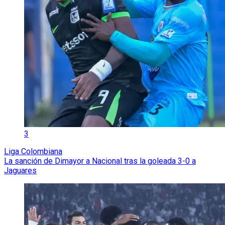
3
Liga Colombiana
La sanción de Dimayor a Nacional tras la goleada 3-0 a
Jaguares