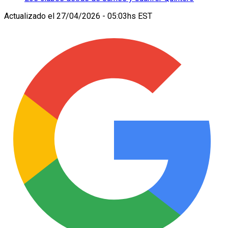
Actualizado el
27/04/2026 - 05:03hs EST