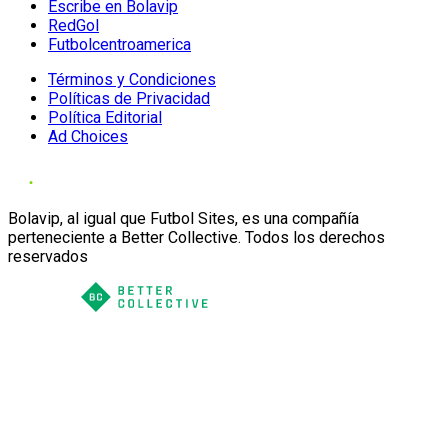
Escribe en Bolavip
RedGol
Futbolcentroamerica
Términos y Condiciones
Políticas de Privacidad
Política Editorial
Ad Choices
Bolavip, al igual que Futbol Sites, es una compañía
perteneciente a Better Collective. Todos los derechos
reservados