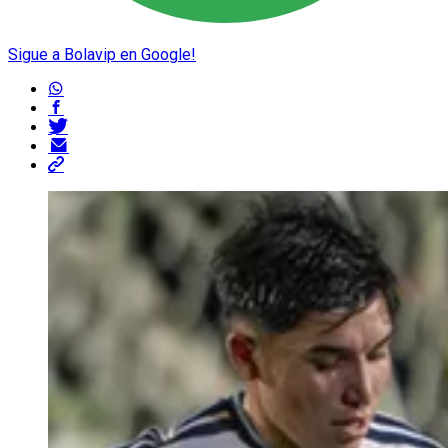
Sigue a Bolavip en Google!