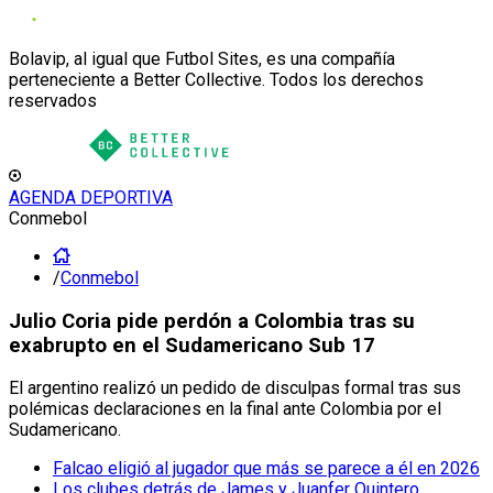
Bolavip, al igual que Futbol Sites, es una compañía
perteneciente a Better Collective. Todos los derechos
reservados
AGENDA DEPORTIVA
Conmebol
/
Conmebol
Julio Coria pide perdón a Colombia tras su
exabrupto en el Sudamericano Sub 17
El argentino realizó un pedido de disculpas formal tras sus
polémicas declaraciones en la final ante Colombia por el
Sudamericano.
Falcao eligió al jugador que más se parece a él en 2026
Los clubes detrás de James y Juanfer Quintero