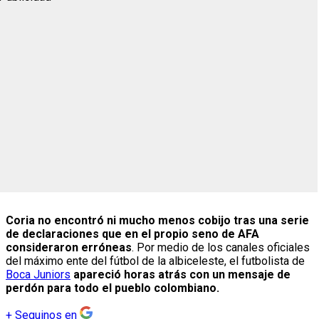
Coria no encontró ni mucho menos cobijo tras una serie
de declaraciones que en el propio seno de AFA
consideraron erróneas
. Por medio de los canales oficiales
del máximo ente del fútbol de la albiceleste, el futbolista de
Boca Juniors
apareció horas atrás con un mensaje de
perdón para todo el pueblo colombiano.
+
Seguinos en