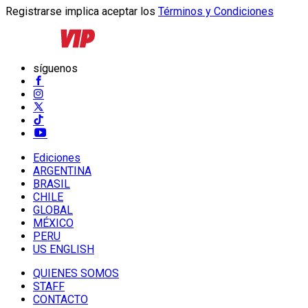
Registrarse implica aceptar los
Términos y Condiciones
síguenos
Ediciones
ARGENTINA
BRASIL
CHILE
GLOBAL
MÉXICO
PERU
US ENGLISH
QUIENES SOMOS
STAFF
CONTACTO