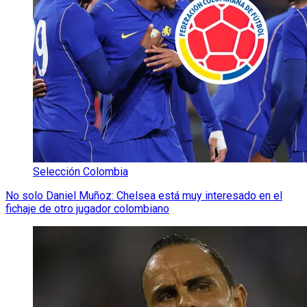
Selección Colombia
No solo Daniel Muñoz: Chelsea está muy interesado en el
fichaje de otro jugador colombiano