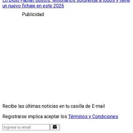
Lo pidió Fabián Bustos: Millonarios sorprende a todos y tiene
un nuevo fichaje en este 2026
Publicidad
Recibe las últimas noticias en tu casilla de E-mail
Registrarse implica aceptar los
Términos y Condiciones