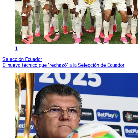
1
Selección Ecuador
El nuevo técnico que "rechazó" a la Selección de Ecuador