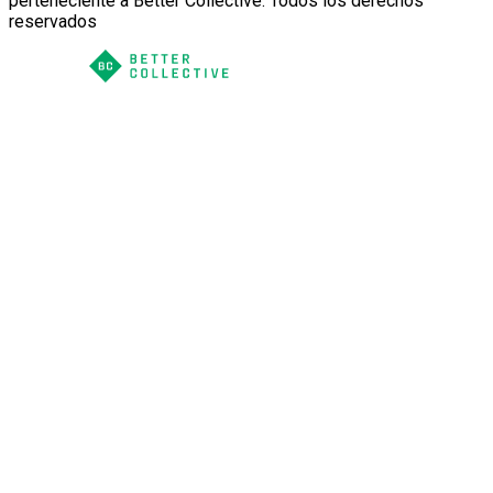
perteneciente a Better Collective. Todos los derechos
reservados