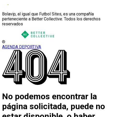
Bolavip, al igual que Futbol Sites, es una compañía
perteneciente a Better Collective. Todos los derechos
reservados
AGENDA DEPORTIVA
No podemos encontrar la
página solicitada, puede no
estar disponible, o haber