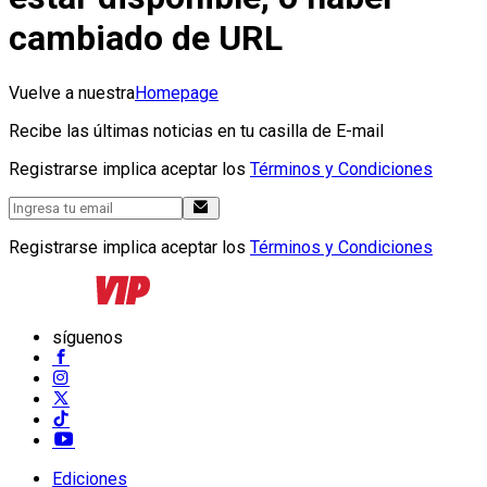
cambiado de URL
Vuelve a nuestra
Homepage
Recibe las últimas noticias en tu casilla de E-mail
Registrarse implica aceptar los
Términos y Condiciones
Registrarse implica aceptar los
Términos y Condiciones
síguenos
Ediciones