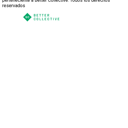
perteneciente a Better Collective. Todos los derechos
reservados