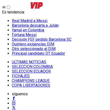
Es tendencia
:
Real Madrid a Messi
Barcelona descarta a Julián
Yamal en Colombia
Fortuna Messi
Decisión FEF pedido Barcelona SC
Quintero exigencias DIM
Otro seleccionado al DIM
Principal candidato DT Ecuador
ULTIMAS NOTICIAS
SELECCION COLOMBIA
SELECCION ECUADOR
FICHAJES
CHAMPIONS LEAGUE
COPA LIBERTADORES
síguenos