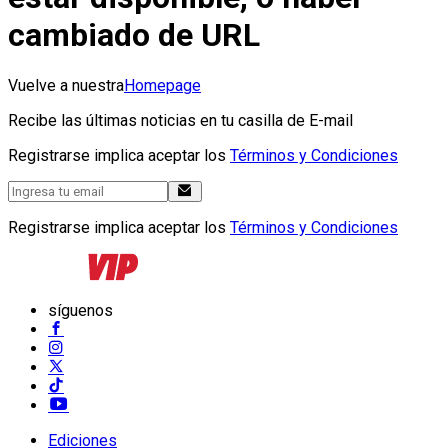
cambiado de URL
Vuelve a nuestra
Homepage
Recibe las últimas noticias en tu casilla de E-mail
Registrarse implica aceptar los
Términos y Condiciones
Registrarse implica aceptar los
Términos y Condiciones
síguenos
Ediciones