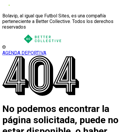
Bolavip, al igual que Futbol Sites, es una compañía
perteneciente a Better Collective. Todos los derechos
reservados
AGENDA DEPORTIVA
No podemos encontrar la
página solicitada, puede no
estar disponible, o haber