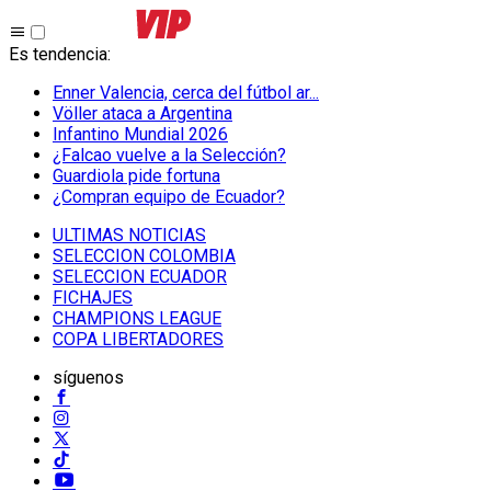
Es tendencia
:
Enner Valencia, cerca del fútbol ar...
Völler ataca a Argentina
Infantino Mundial 2026
¿Falcao vuelve a la Selección?
Guardiola pide fortuna
¿Compran equipo de Ecuador?
ULTIMAS NOTICIAS
SELECCION COLOMBIA
SELECCION ECUADOR
FICHAJES
CHAMPIONS LEAGUE
COPA LIBERTADORES
síguenos