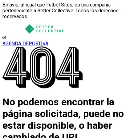
Bolavip, al igual que Futbol Sites, es una compañía
perteneciente a Better Collective. Todos los derechos
reservados
AGENDA DEPORTIVA
No podemos encontrar la
página solicitada, puede no
estar disponible, o haber
cambiado de URL