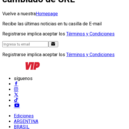
Vuelve a nuestra
Homepage
Recibe las últimas noticias en tu casilla de E-mail
Registrarse implica aceptar los
Términos y Condiciones
Registrarse implica aceptar los
Términos y Condiciones
síguenos
Ediciones
ARGENTINA
BRASIL