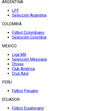
ARGENTINA
LPF
Selección Argentina
COLOMBIA
Fútbol Colombiano
Selección Colombia
MEXICO
Liga MX
Selección Mexicana
Chivas
Club América
Cruz Azul
PERU
Fútbol Peruano
ECUADOR
Fútbol Ecuatoriano