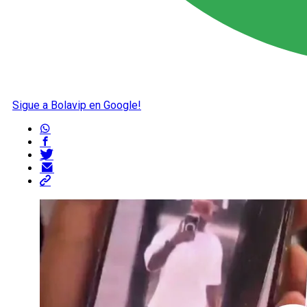
Sigue a Bolavip en Google!