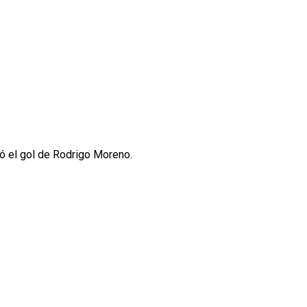
ó el gol de Rodrigo Moreno.