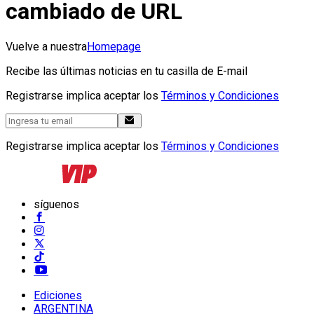
cambiado de URL
Vuelve a nuestra
Homepage
Recibe las últimas noticias en tu casilla de E-mail
Registrarse implica aceptar los
Términos y Condiciones
Registrarse implica aceptar los
Términos y Condiciones
síguenos
Ediciones
ARGENTINA