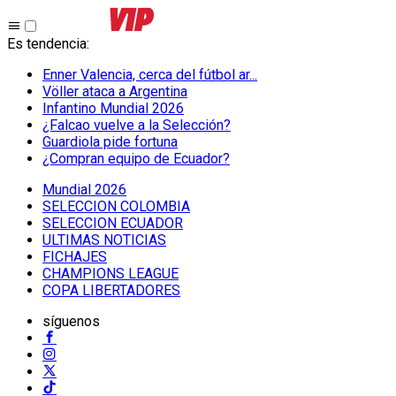
Es tendencia
:
Enner Valencia, cerca del fútbol ar...
Völler ataca a Argentina
Infantino Mundial 2026
¿Falcao vuelve a la Selección?
Guardiola pide fortuna
¿Compran equipo de Ecuador?
Mundial 2026
SELECCION COLOMBIA
SELECCION ECUADOR
ULTIMAS NOTICIAS
FICHAJES
CHAMPIONS LEAGUE
COPA LIBERTADORES
síguenos