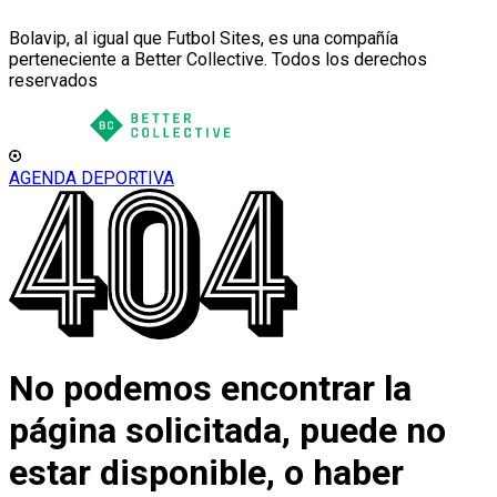
Bolavip, al igual que Futbol Sites, es una compañía
perteneciente a Better Collective. Todos los derechos
reservados
AGENDA DEPORTIVA
No podemos encontrar la
página solicitada, puede no
estar disponible, o haber