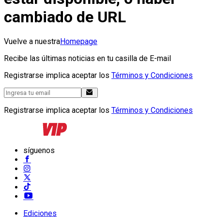
cambiado de URL
Vuelve a nuestra
Homepage
Recibe las últimas noticias en tu casilla de E-mail
Registrarse implica aceptar los
Términos y Condiciones
Registrarse implica aceptar los
Términos y Condiciones
síguenos
Ediciones