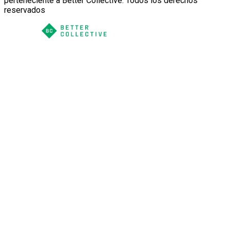
perteneciente a Better Collective. Todos los derechos
reservados