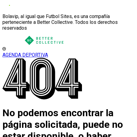
Bolavip, al igual que Futbol Sites, es una compañía
perteneciente a Better Collective. Todos los derechos
reservados
AGENDA DEPORTIVA
No podemos encontrar la
página solicitada, puede no
estar disponible, o haber