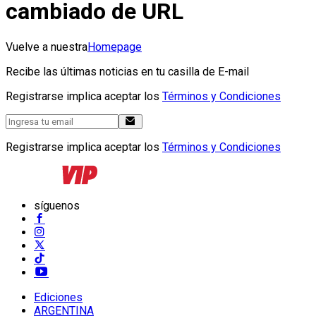
cambiado de URL
Vuelve a nuestra
Homepage
Recibe las últimas noticias en tu casilla de E-mail
Registrarse implica aceptar los
Términos y Condiciones
Registrarse implica aceptar los
Términos y Condiciones
síguenos
Ediciones
ARGENTINA