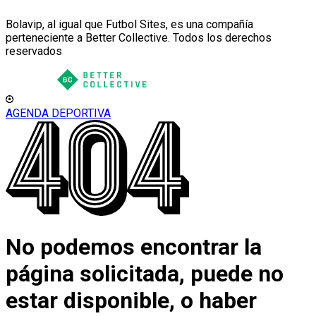
Bolavip, al igual que Futbol Sites, es una compañía
perteneciente a Better Collective. Todos los derechos
reservados
AGENDA DEPORTIVA
No podemos encontrar la
página solicitada, puede no
estar disponible, o haber