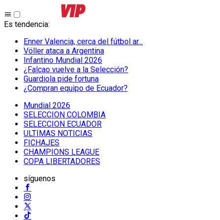
Es tendencia
:
Enner Valencia, cerca del fútbol ar...
Völler ataca a Argentina
Infantino Mundial 2026
¿Falcao vuelve a la Selección?
Guardiola pide fortuna
¿Compran equipo de Ecuador?
Mundial 2026
SELECCION COLOMBIA
SELECCION ECUADOR
ULTIMAS NOTICIAS
FICHAJES
CHAMPIONS LEAGUE
COPA LIBERTADORES
síguenos