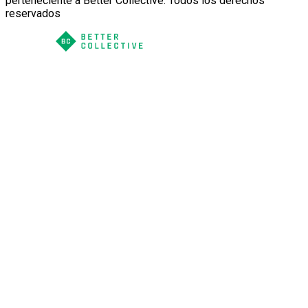
perteneciente a Better Collective. Todos los derechos
reservados