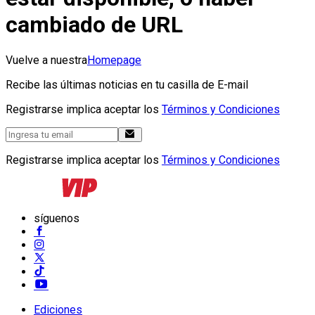
cambiado de URL
Vuelve a nuestra
Homepage
Recibe las últimas noticias en tu casilla de E-mail
Registrarse implica aceptar los
Términos y Condiciones
Registrarse implica aceptar los
Términos y Condiciones
síguenos
Ediciones