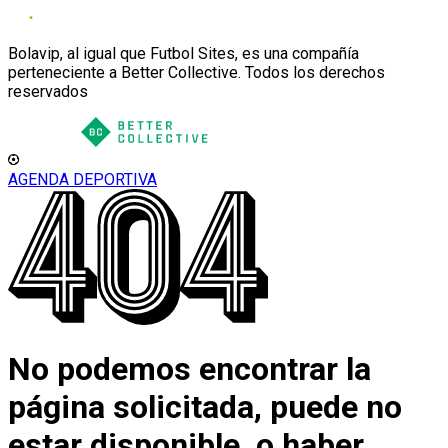
Bolavip, al igual que Futbol Sites, es una compañía
perteneciente a Better Collective. Todos los derechos
reservados
AGENDA DEPORTIVA
No podemos encontrar la
página solicitada, puede no
estar disponible, o haber