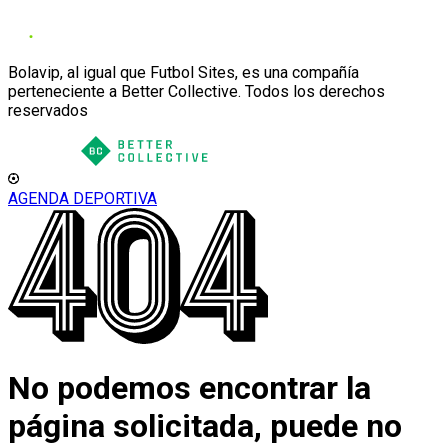
Bolavip, al igual que Futbol Sites, es una compañía
perteneciente a Better Collective. Todos los derechos
reservados
AGENDA DEPORTIVA
No podemos encontrar la
página solicitada, puede no