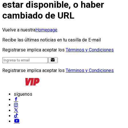
estar disponible, o haber
cambiado de URL
Vuelve a nuestra
Homepage
Recibe las últimas noticias en tu casilla de E-mail
Registrarse implica aceptar los
Términos y Condiciones
Registrarse implica aceptar los
Términos y Condiciones
síguenos