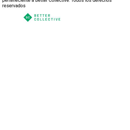
perteneciente a Better Collective. Todos los derechos
reservados