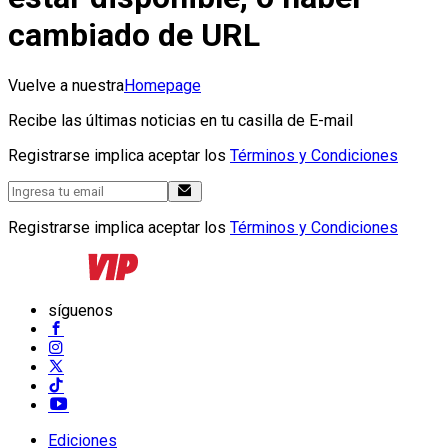
cambiado de URL
Vuelve a nuestra
Homepage
Recibe las últimas noticias en tu casilla de E-mail
Registrarse implica aceptar los
Términos y Condiciones
Registrarse implica aceptar los
Términos y Condiciones
síguenos
Ediciones