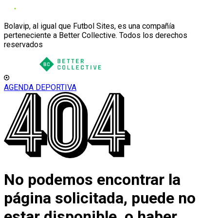
Bolavip, al igual que Futbol Sites, es una compañía
perteneciente a Better Collective. Todos los derechos
reservados
AGENDA DEPORTIVA
No podemos encontrar la
página solicitada, puede no
estar disponible, o haber