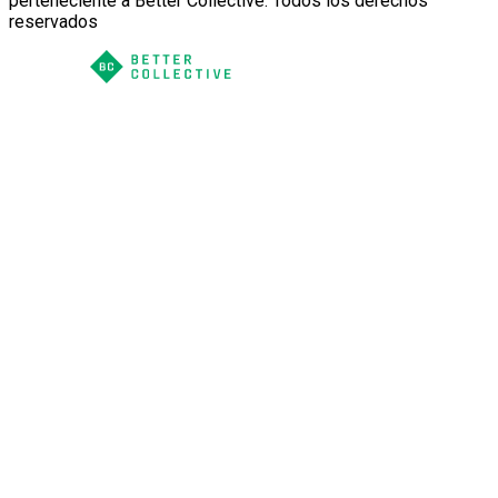
perteneciente a Better Collective. Todos los derechos
reservados