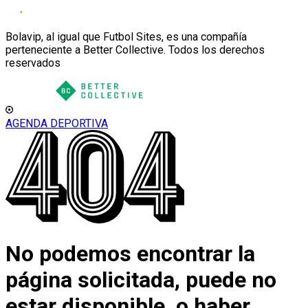
Bolavip, al igual que Futbol Sites, es una compañía
perteneciente a Better Collective. Todos los derechos
reservados
AGENDA DEPORTIVA
No podemos encontrar la
página solicitada, puede no
estar disponible, o haber