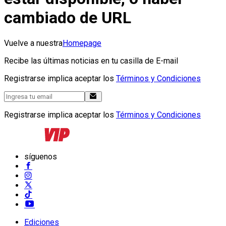
cambiado de URL
Vuelve a nuestra
Homepage
Recibe las últimas noticias en tu casilla de E-mail
Registrarse implica aceptar los
Términos y Condiciones
Registrarse implica aceptar los
Términos y Condiciones
síguenos
Ediciones