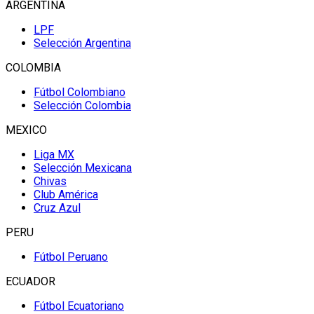
ARGENTINA
LPF
Selección Argentina
COLOMBIA
Fútbol Colombiano
Selección Colombia
MEXICO
Liga MX
Selección Mexicana
Chivas
Club América
Cruz Azul
PERU
Fútbol Peruano
ECUADOR
Fútbol Ecuatoriano