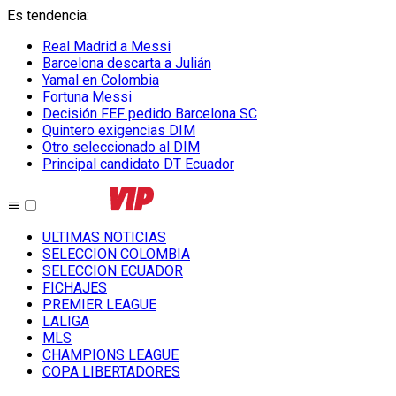
Es tendencia
:
Real Madrid a Messi
Barcelona descarta a Julián
Yamal en Colombia
Fortuna Messi
Decisión FEF pedido Barcelona SC
Quintero exigencias DIM
Otro seleccionado al DIM
Principal candidato DT Ecuador
ULTIMAS NOTICIAS
SELECCION COLOMBIA
SELECCION ECUADOR
FICHAJES
PREMIER LEAGUE
LALIGA
MLS
CHAMPIONS LEAGUE
COPA LIBERTADORES