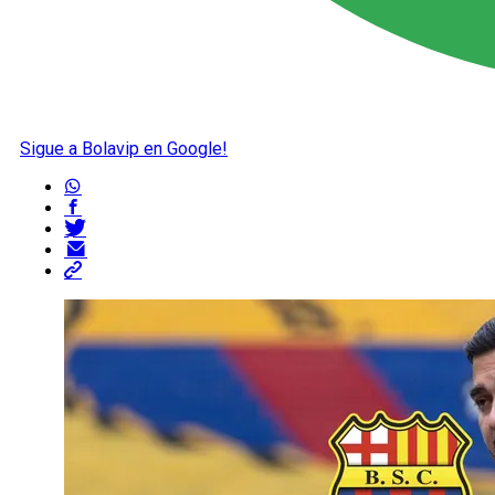
Sigue a Bolavip en Google!