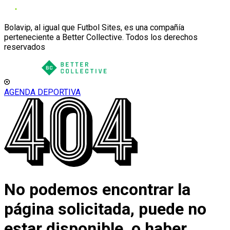
Bolavip, al igual que Futbol Sites, es una compañía
perteneciente a Better Collective. Todos los derechos
reservados
AGENDA DEPORTIVA
No podemos encontrar la
página solicitada, puede no
estar disponible, o haber