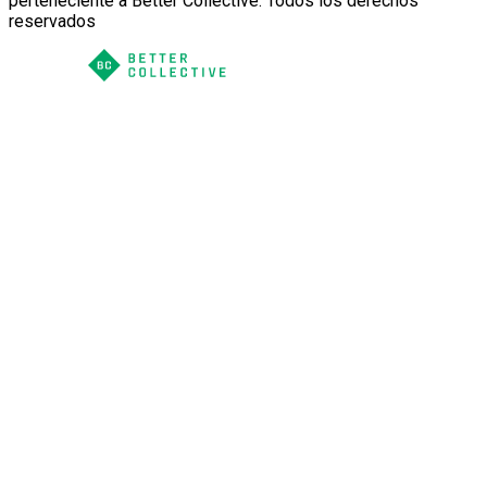
perteneciente a Better Collective. Todos los derechos
reservados