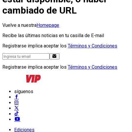
cambiado de URL
Vuelve a nuestra
Homepage
Recibe las últimas noticias en tu casilla de E-mail
Registrarse implica aceptar los
Términos y Condiciones
Registrarse implica aceptar los
Términos y Condiciones
síguenos
Ediciones