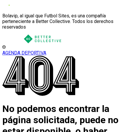
Bolavip, al igual que Futbol Sites, es una compañía
perteneciente a Better Collective. Todos los derechos
reservados
AGENDA DEPORTIVA
No podemos encontrar la
página solicitada, puede no
estar disponible, o haber