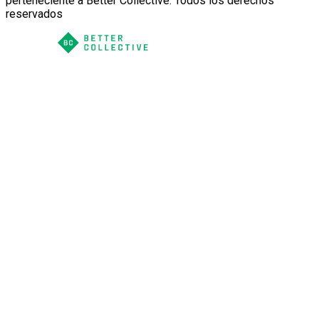
perteneciente a Better Collective. Todos los derechos
reservados