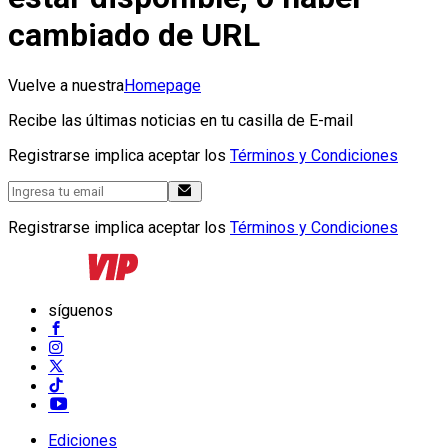
cambiado de URL
Vuelve a nuestra
Homepage
Recibe las últimas noticias en tu casilla de E-mail
Registrarse implica aceptar los
Términos y Condiciones
Registrarse implica aceptar los
Términos y Condiciones
síguenos
Ediciones