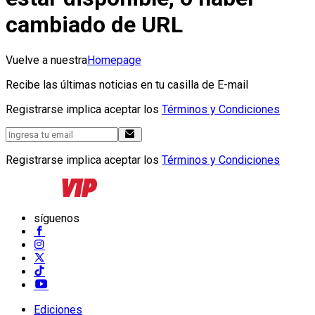
cambiado de URL
Vuelve a nuestra
Homepage
Recibe las últimas noticias en tu casilla de E-mail
Registrarse implica aceptar los
Términos y Condiciones
Registrarse implica aceptar los
Términos y Condiciones
síguenos
Ediciones