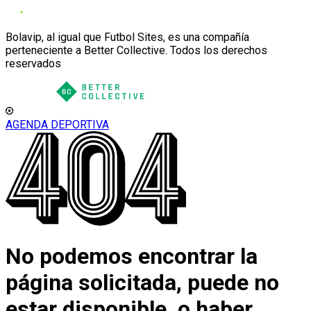
Bolavip, al igual que Futbol Sites, es una compañía
perteneciente a Better Collective. Todos los derechos
reservados
AGENDA DEPORTIVA
No podemos encontrar la
página solicitada, puede no
estar disponible, o haber