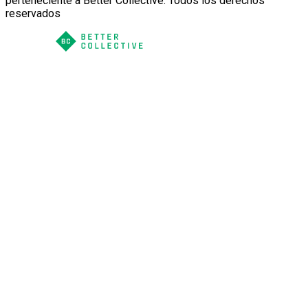
perteneciente a Better Collective. Todos los derechos
reservados