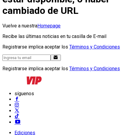
cambiado de URL
Vuelve a nuestra
Homepage
Recibe las últimas noticias en tu casilla de E-mail
Registrarse implica aceptar los
Términos y Condiciones
Registrarse implica aceptar los
Términos y Condiciones
síguenos
Ediciones