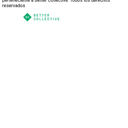
perteneciente a Better Collective. Todos los derechos
reservados