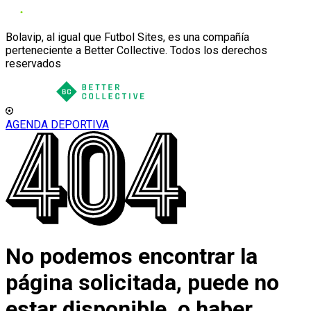
Bolavip, al igual que Futbol Sites, es una compañía
perteneciente a Better Collective. Todos los derechos
reservados
AGENDA DEPORTIVA
No podemos encontrar la
página solicitada, puede no
estar disponible, o haber