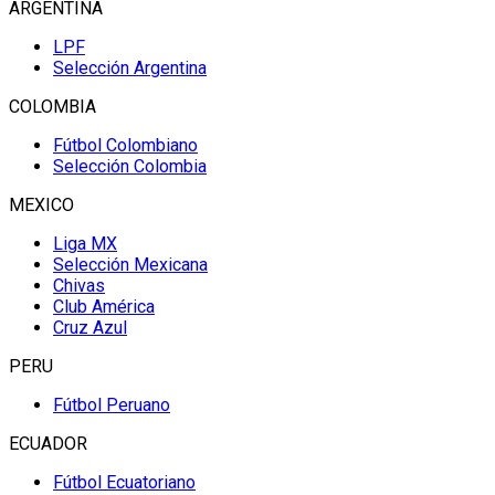
ARGENTINA
LPF
Selección Argentina
COLOMBIA
Fútbol Colombiano
Selección Colombia
MEXICO
Liga MX
Selección Mexicana
Chivas
Club América
Cruz Azul
PERU
Fútbol Peruano
ECUADOR
Fútbol Ecuatoriano