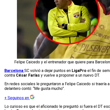
Felipe Caicedo y el entrenador que quiere para Barcelon
Barcelona
SC volvió a dejar puntos en
LigaPro
el fin de sem
contra
César Farías
y vuelve a proponer a un nuevo DT.
En redes sociales le preguntaron a Felipe Caicedo si traería 
delantero contó: “Me gusta mucho”.
+
Seguinos en
Lo curioso es que el aficionado le preguntó si fuera el DT esc