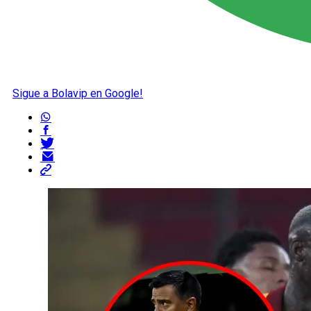
Sigue a Bolavip en Google!