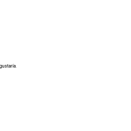
gustaría.