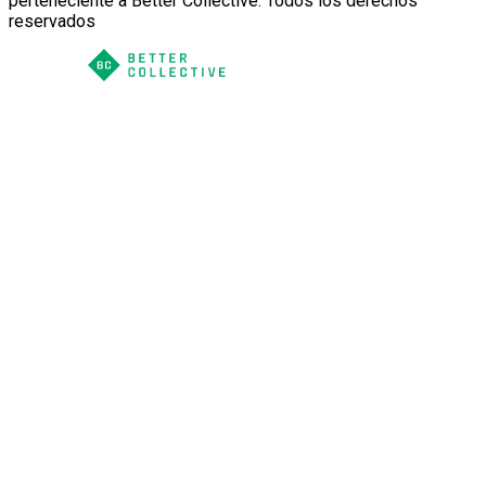
perteneciente a Better Collective. Todos los derechos
reservados