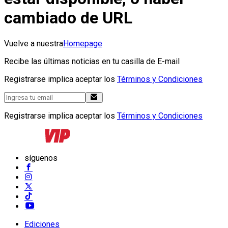
cambiado de URL
Vuelve a nuestra
Homepage
Recibe las últimas noticias en tu casilla de E-mail
Registrarse implica aceptar los
Términos y Condiciones
Registrarse implica aceptar los
Términos y Condiciones
síguenos
Ediciones