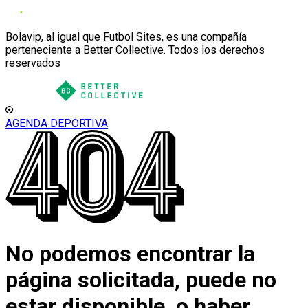
Bolavip, al igual que Futbol Sites, es una compañía
perteneciente a Better Collective. Todos los derechos
reservados
AGENDA DEPORTIVA
No podemos encontrar la
página solicitada, puede no
estar disponible, o haber