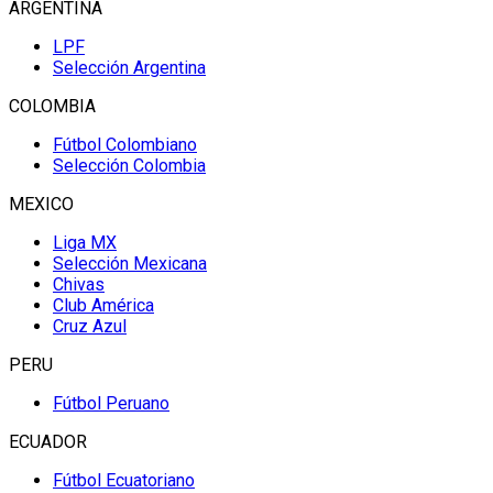
ARGENTINA
LPF
Selección Argentina
COLOMBIA
Fútbol Colombiano
Selección Colombia
MEXICO
Liga MX
Selección Mexicana
Chivas
Club América
Cruz Azul
PERU
Fútbol Peruano
ECUADOR
Fútbol Ecuatoriano