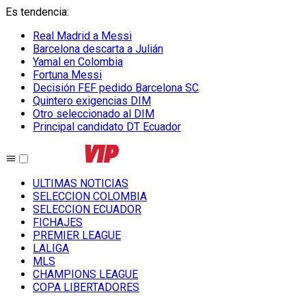
Es tendencia
:
Real Madrid a Messi
Barcelona descarta a Julián
Yamal en Colombia
Fortuna Messi
Decisión FEF pedido Barcelona SC
Quintero exigencias DIM
Otro seleccionado al DIM
Principal candidato DT Ecuador
ULTIMAS NOTICIAS
SELECCION COLOMBIA
SELECCION ECUADOR
FICHAJES
PREMIER LEAGUE
LALIGA
MLS
CHAMPIONS LEAGUE
COPA LIBERTADORES