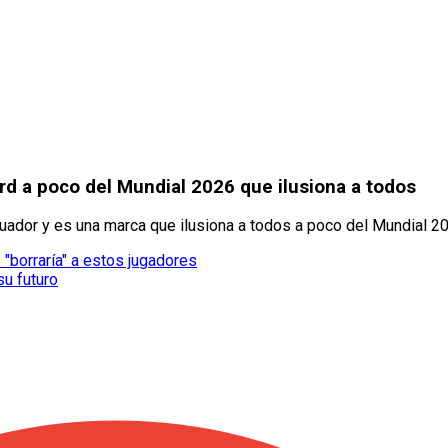
d a poco del Mundial 2026 que ilusiona a todos
uador y es una marca que ilusiona a todos a poco del Mundial 2
 "borraría" a estos jugadores
su futuro