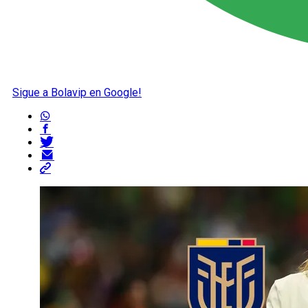
Sigue a Bolavip en Google!