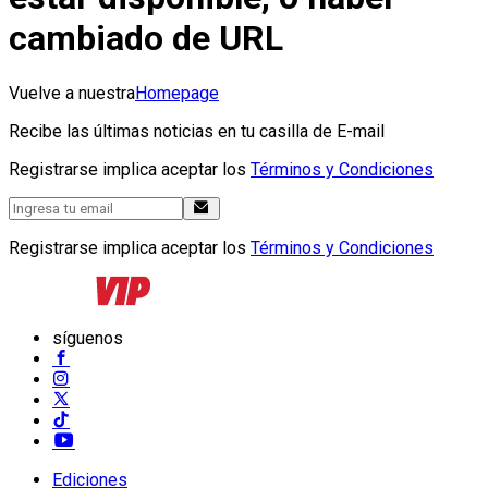
cambiado de URL
Vuelve a nuestra
Homepage
Recibe las últimas noticias en tu casilla de E-mail
Registrarse implica aceptar los
Términos y Condiciones
Registrarse implica aceptar los
Términos y Condiciones
síguenos
Ediciones