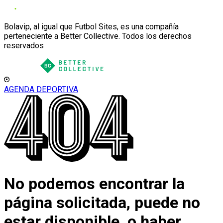
Bolavip, al igual que Futbol Sites, es una compañía
perteneciente a Better Collective. Todos los derechos
reservados
AGENDA DEPORTIVA
No podemos encontrar la
página solicitada, puede no
estar disponible, o haber