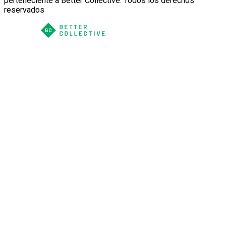
perteneciente a Better Collective. Todos los derechos
reservados