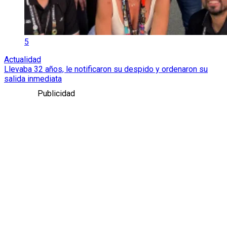
5
Actualidad
Llevaba 32 años, le notificaron su despido y ordenaron su
salida inmediata
Publicidad