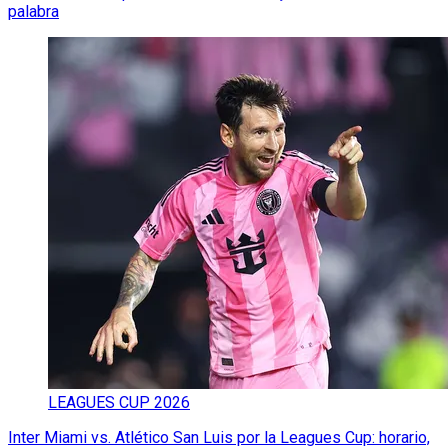
palabra
LEAGUES CUP 2026
Inter Miami vs. Atlético San Luis por la Leagues Cup: horario,