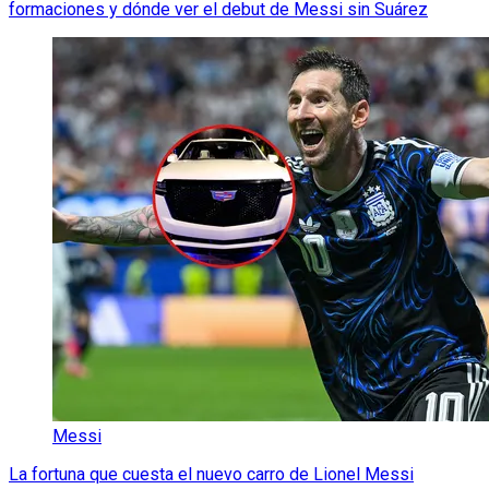
formaciones y dónde ver el debut de Messi sin Suárez
Messi
La fortuna que cuesta el nuevo carro de Lionel Messi