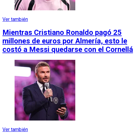
Ver también
Mientras Cristiano Ronaldo pagó 25
millones de euros por Almería, esto le
costó a Messi quedarse con el Cornellá
Ver también