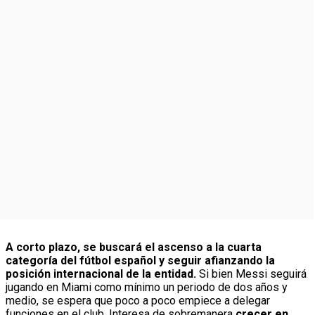
A corto plazo, se buscará el ascenso a la cuarta
categoría del fútbol español y seguir afianzando la
posición internacional de la entidad.
Si bien Messi seguirá
jugando en Miami como mínimo un periodo de dos años y
medio, se espera que poco a poco empiece a delegar
funciones en el club. Interesa de sobremanera
crecer en