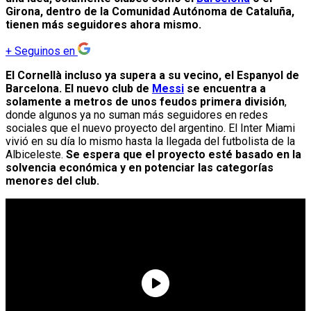
Girona, dentro de la Comunidad Autónoma de Cataluña,
tienen más seguidores ahora mismo.
+
Seguinos en
El Cornellà incluso ya supera a su vecino, el Espanyol de
Barcelona. El nuevo club de
Messi
se encuentra a
solamente a metros de unos feudos primera división
,
donde algunos ya no suman más seguidores en redes
sociales que el nuevo proyecto del argentino. El Inter Miami
vivió en su día lo mismo hasta la llegada del futbolista de la
Albiceleste.
Se espera que el proyecto esté basado en la
solvencia económica y en potenciar las categorías
menores del club.