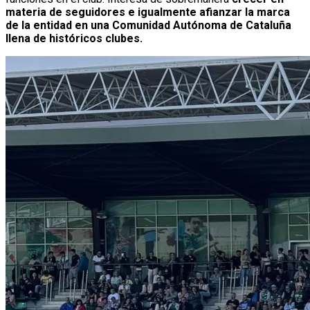
materia de seguidores e igualmente afianzar la marca
de la entidad en una Comunidad Autónoma de Cataluña
llena de históricos clubes.