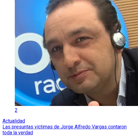
2
Actualidad
Las presuntas víctimas de Jorge Alfredo Vargas contaron
toda la verdad