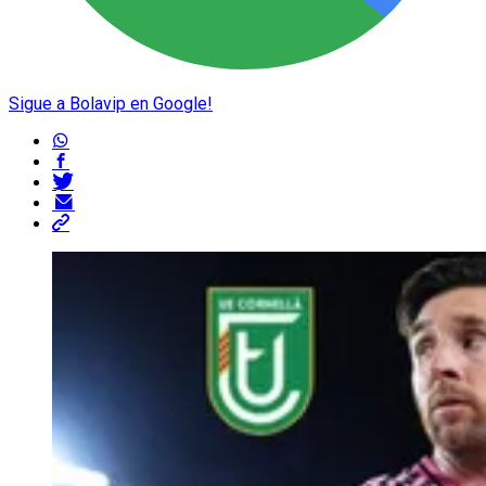
Sigue a Bolavip en Google!