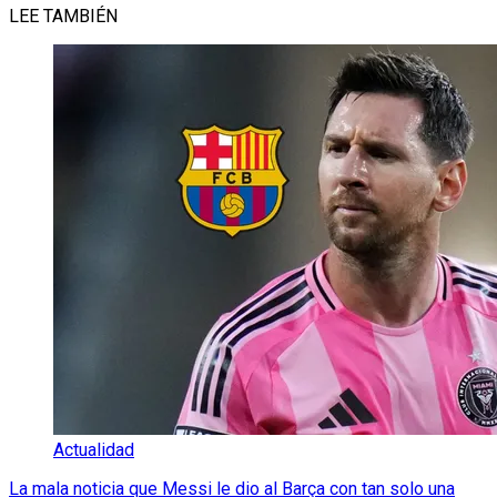
LEE TAMBIÉN
Actualidad
La mala noticia que Messi le dio al Barça con tan solo una