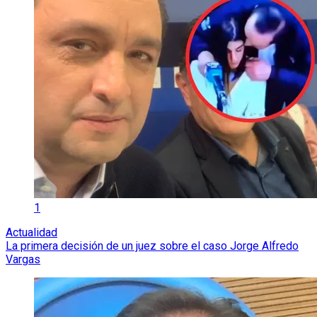
1
Actualidad
La primera decisión de un juez sobre el caso Jorge Alfredo
Vargas