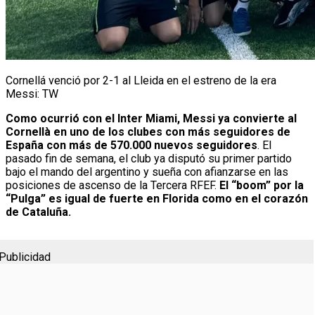
Cornellá venció por 2-1 al Lleida en el estreno de la era
Messi: TW
Como ocurrió con el Inter Miami, Messi ya convierte al
Cornellà en uno de los clubes con más seguidores de
España con más de 570.000 nuevos seguidores
. El
pasado fin de semana, el club ya disputó su primer partido
bajo el mando del argentino y sueña con afianzarse en las
posiciones de ascenso de la Tercera RFEF.
El “boom” por la
“Pulga” es igual de fuerte en Florida como en el corazón
de Cataluña.
Publicidad