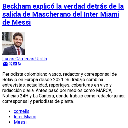
Beckham explicó la verdad detrás de la
salida de Mascherano del Inter Miami
de Messi
Lucas Cárdenas Utrilla
Periodista colombiano-vasco, redactor y corresponsal de
Bolavip en Europa desde 2021. Su trabajo combina
entrevistas, actualidad, reportajes, coberturas en vivo y
redacción diaria. Antes pasó por medios como MARCA,
Noticias 24H y La Cantera, donde trabajó como redactor junior,
corresponsal y periodista de planta.
cornella
Inter Miami
Messi