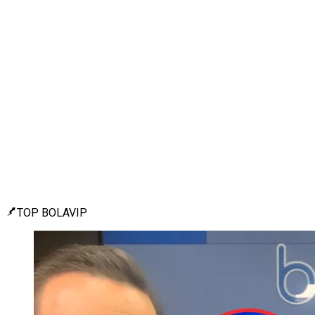
TOP BOLAVIP