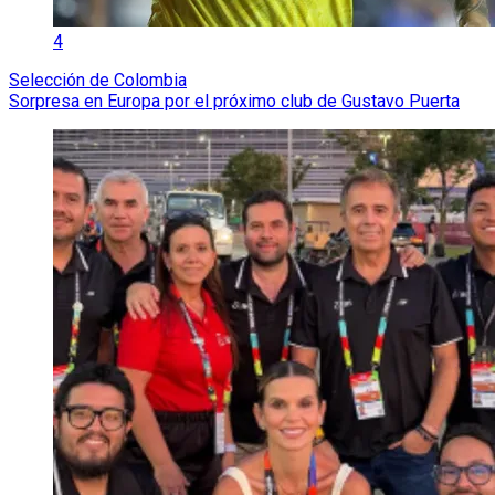
4
Selección de Colombia
Sorpresa en Europa por el próximo club de Gustavo Puerta