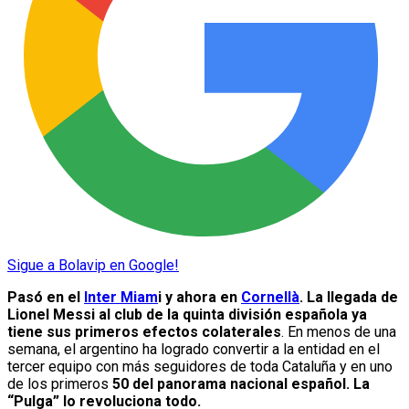
Sigue a Bolavip en Google!
Pasó en el
Inter Miam
i y ahora en
Cornellà
. La llegada de
Lionel Messi al club de la quinta división española ya
tiene sus primeros efectos colaterales
. En menos de una
semana, el argentino ha logrado convertir a la entidad en el
tercer equipo con más seguidores de toda Cataluña y en uno
de los primeros
50 del panorama nacional español. La
“Pulga” lo revoluciona todo.