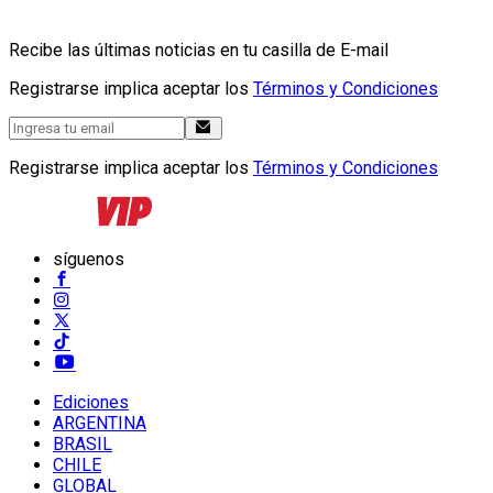
Recibe las últimas noticias en tu casilla de E-mail
Registrarse implica aceptar los
Términos y Condiciones
Registrarse implica aceptar los
Términos y Condiciones
síguenos
Ediciones
ARGENTINA
BRASIL
CHILE
GLOBAL