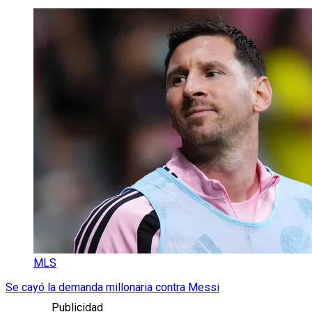
MLS
Se cayó la demanda millonaria contra Messi
Publicidad