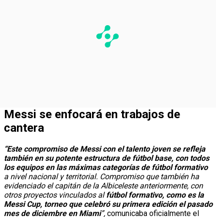
Messi se enfocará en trabajos de
cantera
“Este compromiso de Messi con el talento joven se refleja
también en su potente estructura de fútbol base, con todos
los equipos en las máximas categorías de fútbol formativo
a nivel nacional y territorial. Compromiso que también ha
evidenciado el capitán de la Albiceleste anteriormente, con
otros proyectos vinculados al
fútbol formativo, como es la
Messi Cup, torneo que celebró su primera edición el pasado
mes de diciembre en Miami
”,
comunicaba oficialmente el