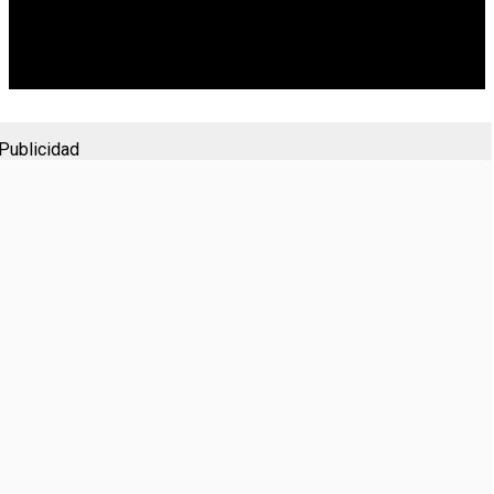
Publicidad