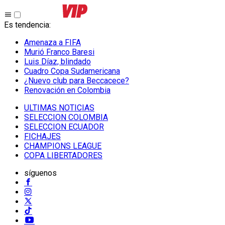
Es tendencia
:
Amenaza a FIFA
Murió Franco Baresi
Luis Díaz, blindado
Cuadro Copa Sudamericana
¿Nuevo club para Beccacece?
Renovación en Colombia
ULTIMAS NOTICIAS
SELECCION COLOMBIA
SELECCION ECUADOR
FICHAJES
CHAMPIONS LEAGUE
COPA LIBERTADORES
síguenos