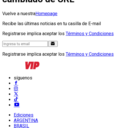
Vuelve a nuestra
Homepage
Recibe las últimas noticias en tu casilla de E-mail
Registrarse implica aceptar los
Términos y Condiciones
Registrarse implica aceptar los
Términos y Condiciones
síguenos
Ediciones
ARGENTINA
BRASIL