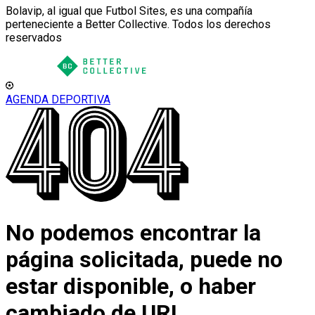
Bolavip, al igual que Futbol Sites, es una compañía
perteneciente a Better Collective. Todos los derechos
reservados
AGENDA DEPORTIVA
No podemos encontrar la
página solicitada, puede no
estar disponible, o haber
cambiado de URL