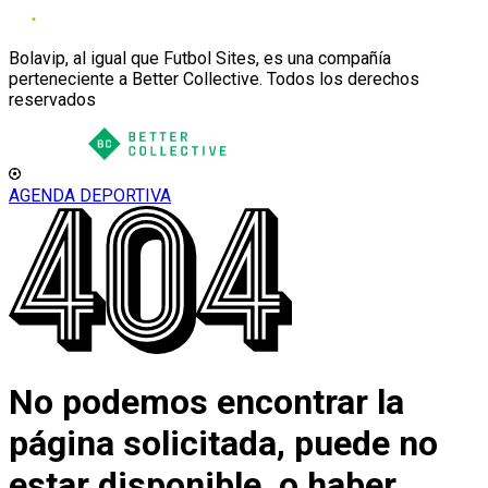
Bolavip, al igual que Futbol Sites, es una compañía
perteneciente a Better Collective. Todos los derechos
reservados
AGENDA DEPORTIVA
No podemos encontrar la
página solicitada, puede no
estar disponible, o haber