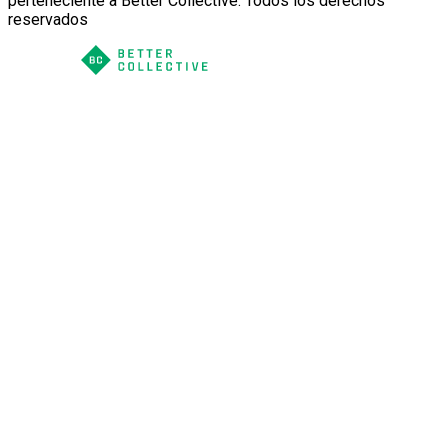
perteneciente a Better Collective. Todos los derechos
reservados