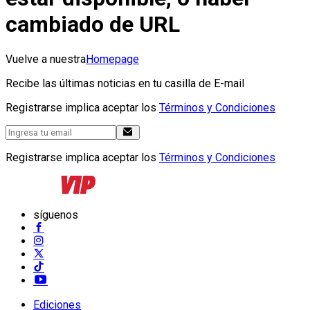
cambiado de URL
Vuelve a nuestra
Homepage
Recibe las últimas noticias en tu casilla de E-mail
Registrarse implica aceptar los
Términos y Condiciones
Registrarse implica aceptar los
Términos y Condiciones
síguenos
Ediciones