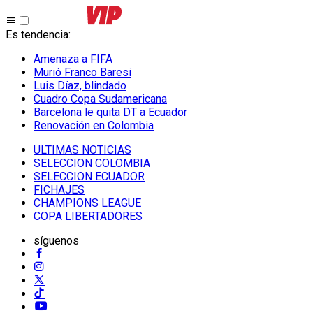
Es tendencia
:
Amenaza a FIFA
Murió Franco Baresi
Luis Díaz, blindado
Cuadro Copa Sudamericana
Barcelona le quita DT a Ecuador
Renovación en Colombia
ULTIMAS NOTICIAS
SELECCION COLOMBIA
SELECCION ECUADOR
FICHAJES
CHAMPIONS LEAGUE
COPA LIBERTADORES
síguenos