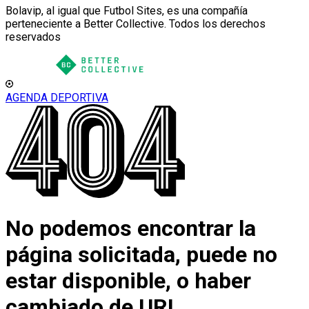
Bolavip, al igual que Futbol Sites, es una compañía
perteneciente a Better Collective. Todos los derechos
reservados
AGENDA DEPORTIVA
No podemos encontrar la
página solicitada, puede no
estar disponible, o haber
cambiado de URL