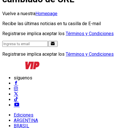
Vuelve a nuestra
Homepage
Recibe las últimas noticias en tu casilla de E-mail
Registrarse implica aceptar los
Términos y Condiciones
Registrarse implica aceptar los
Términos y Condiciones
síguenos
Ediciones
ARGENTINA
BRASIL