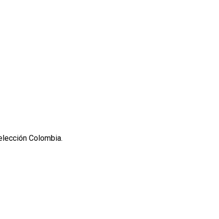
Selección Colombia.