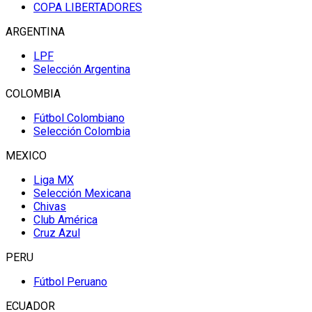
COPA LIBERTADORES
ARGENTINA
LPF
Selección Argentina
COLOMBIA
Fútbol Colombiano
Selección Colombia
MEXICO
Liga MX
Selección Mexicana
Chivas
Club América
Cruz Azul
PERU
Fútbol Peruano
ECUADOR