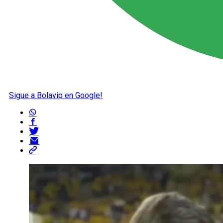
Sigue a Bolavip en Google!