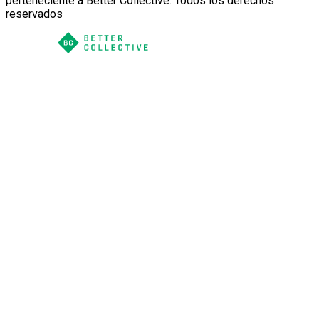
perteneciente a Better Collective. Todos los derechos
reservados