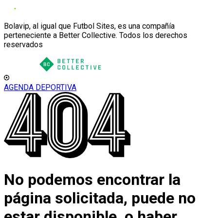
Bolavip, al igual que Futbol Sites, es una compañía
perteneciente a Better Collective. Todos los derechos
reservados
AGENDA DEPORTIVA
No podemos encontrar la
página solicitada, puede no
estar disponible, o haber