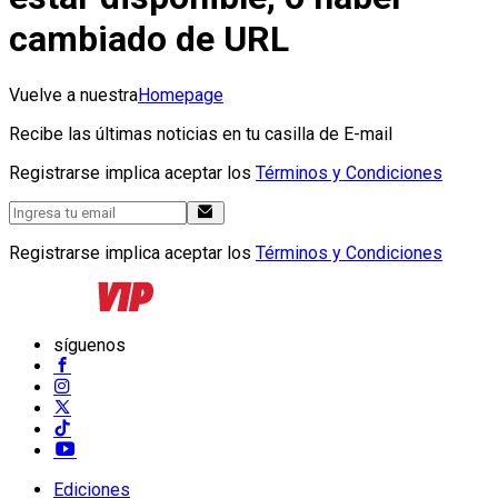
cambiado de URL
Vuelve a nuestra
Homepage
Recibe las últimas noticias en tu casilla de E-mail
Registrarse implica aceptar los
Términos y Condiciones
Registrarse implica aceptar los
Términos y Condiciones
síguenos
Ediciones