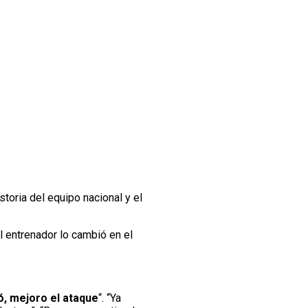
storia del equipo nacional y el
 entrenador lo cambió en el
ó, mejoro el ataque
“. “Ya