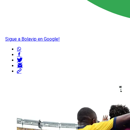
Sigue a Bolavip en Google!