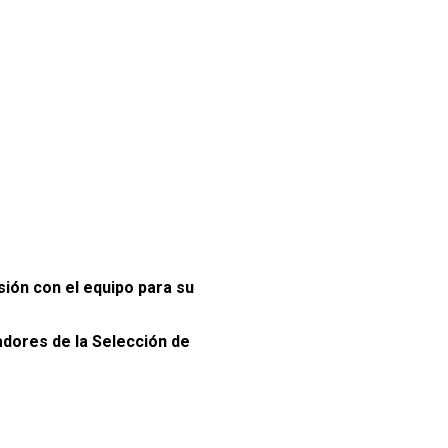
ión con el equipo para su
adores de la Selección de