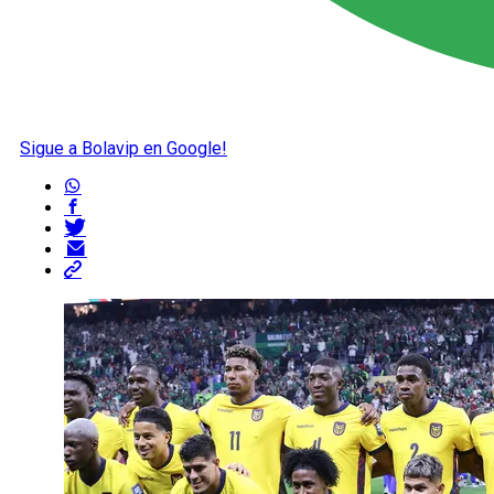
Sigue a Bolavip en Google!