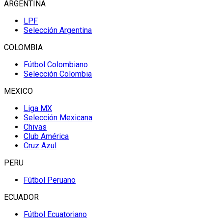
ARGENTINA
LPF
Selección Argentina
COLOMBIA
Fútbol Colombiano
Selección Colombia
MEXICO
Liga MX
Selección Mexicana
Chivas
Club América
Cruz Azul
PERU
Fútbol Peruano
ECUADOR
Fútbol Ecuatoriano