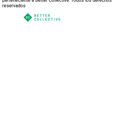
perteneciente a Better Collective. Todos los derechos
reservados