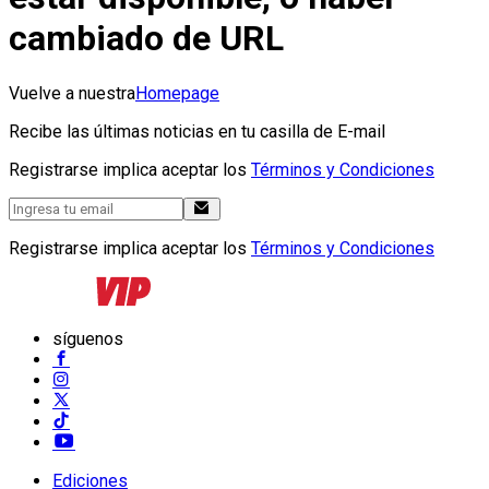
cambiado de URL
Vuelve a nuestra
Homepage
Recibe las últimas noticias en tu casilla de E-mail
Registrarse implica aceptar los
Términos y Condiciones
Registrarse implica aceptar los
Términos y Condiciones
síguenos
Ediciones