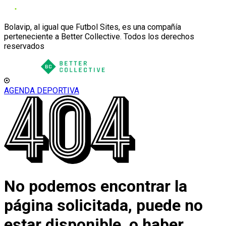
Bolavip, al igual que Futbol Sites, es una compañía
perteneciente a Better Collective. Todos los derechos
reservados
AGENDA DEPORTIVA
No podemos encontrar la
página solicitada, puede no
estar disponible, o haber