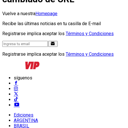
Vuelve a nuestra
Homepage
Recibe las últimas noticias en tu casilla de E-mail
Registrarse implica aceptar los
Términos y Condiciones
Registrarse implica aceptar los
Términos y Condiciones
síguenos
Ediciones
ARGENTINA
BRASIL