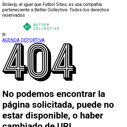
Bolavip, al igual que Futbol Sites, es una compañía
perteneciente a Better Collective. Todos los derechos
reservados
AGENDA DEPORTIVA
No podemos encontrar la
página solicitada, puede no
estar disponible, o haber
cambiado de URL