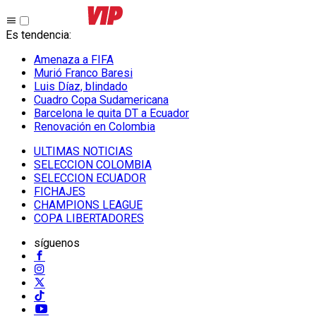
Es tendencia
:
Amenaza a FIFA
Murió Franco Baresi
Luis Díaz, blindado
Cuadro Copa Sudamericana
Barcelona le quita DT a Ecuador
Renovación en Colombia
ULTIMAS NOTICIAS
SELECCION COLOMBIA
SELECCION ECUADOR
FICHAJES
CHAMPIONS LEAGUE
COPA LIBERTADORES
síguenos